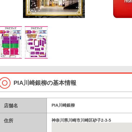
PIA川崎銀柳の基本情報
店舗名
PIA川崎銀柳
住所
神奈川県川崎市川崎区砂子2-3-5