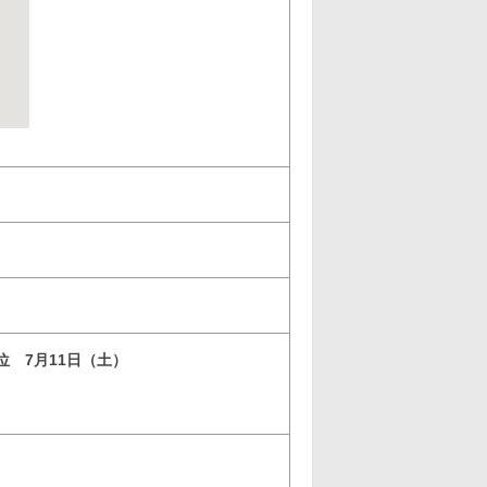
3位 7月11日（土）