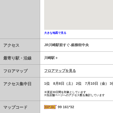
大きな地図で見る
アクセス
JR川崎駅前すぐ-銀柳街中央
最寄り駅・沿線
川崎駅
フロアマップ
フロアマップを見る
アクセス集中日
1位 8月8日（土） 2位 7月10日（金） 
※直近30日間を対象としています
※当店舗ページへのアクセス数を集計しています
マップコード
99 161*32