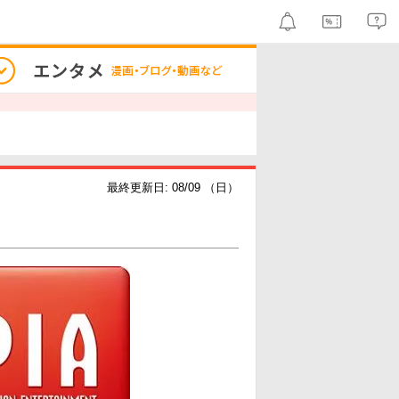
最終更新日: 08/09 （日）