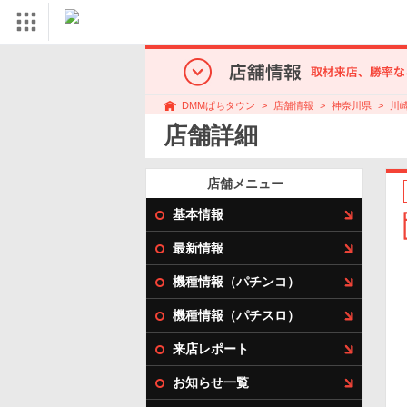
店舗情報
神奈川県
川
DMMぱちタウン
店舗詳細
店舗メニュー
基本情報
最新情報
機種情報（パチンコ）
機種情報（パチスロ）
来店レポート
お知らせ一覧