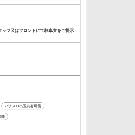
タッフ又はフロントにて駐車券をご提示
パチスロ出玉共有可能
可能