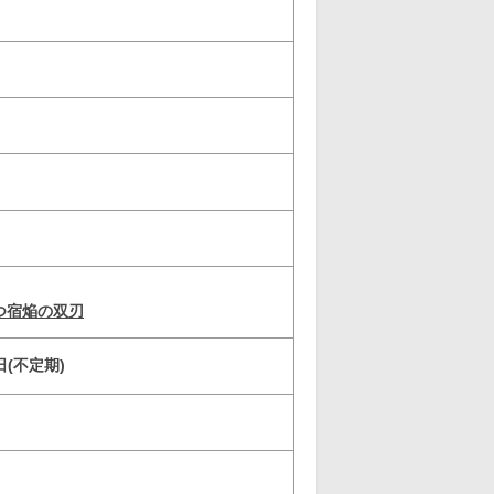
つ宿焔の双刃
(不定期)