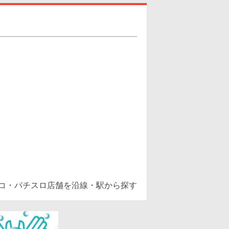
ンコ・パチスロ店舗を沿線・駅から探す