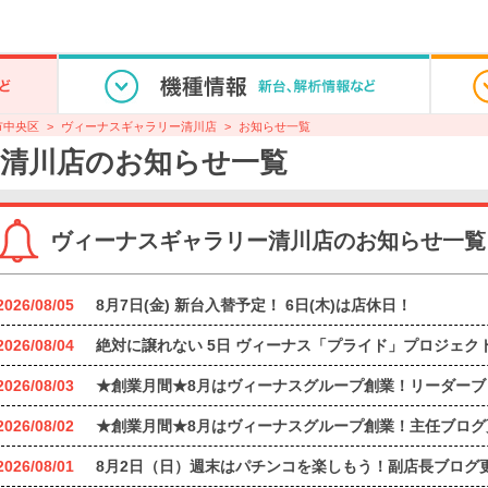
市中央区
ヴィーナスギャラリー清川店
お知らせ一覧
清川店のお知らせ一覧
ヴィーナスギャラリー清川店のお知らせ一覧
2026/08/05
8月7日(金) 新台入替予定！ 6日(木)は店休日！
2026/08/04
絶対に譲れない 5日 ヴィーナス「プライド」プロジェク
2026/08/03
★創業月間★8月はヴィーナスグループ創業！リーダーブ
2026/08/02
★創業月間★8月はヴィーナスグループ創業！主任ブログ
2026/08/01
8月2日（日）週末はパチンコを楽しもう！副店長ブログ