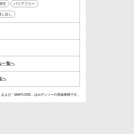
利用可
バリアフリー
貸し出し
ル一覧へ
覧へ
および「MAPCODE」は㈱デンソーの登録商標です。