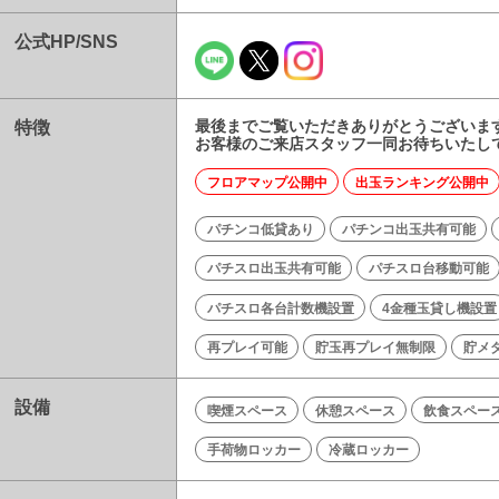
公式HP/SNS
特徴
最後までご覧いただきありがとうございま
お客様のご来店スタッフ一同お待ちいたし
フロアマップ公開中
出玉ランキング公開中
パチンコ低貸あり
パチンコ出玉共有可能
パチスロ出玉共有可能
パチスロ台移動可能
パチスロ各台計数機設置
4金種玉貸し機設置
再プレイ可能
貯玉再プレイ無制限
貯メ
設備
喫煙スペース
休憩スペース
飲食スペー
手荷物ロッカー
冷蔵ロッカー