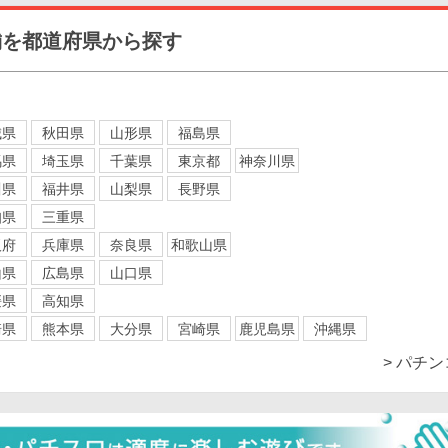
舗を都道府県から探す
城県
秋田県
山形県
福島県
馬県
埼玉県
千葉県
東京都
神奈川県
川県
福井県
山梨県
長野県
知県
三重県
阪府
兵庫県
奈良県
和歌山県
山県
広島県
山口県
媛県
高知県
崎県
熊本県
大分県
宮崎県
鹿児島県
沖縄県
> パチ