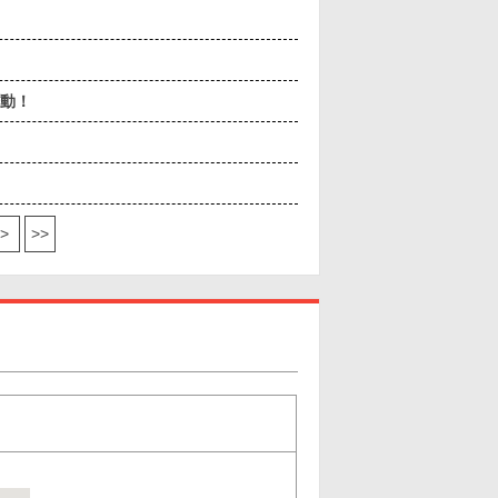
始動！
>
>>