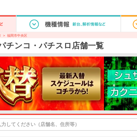
市
福岡市中央区
パチンコ・パチスロ店舗一覧