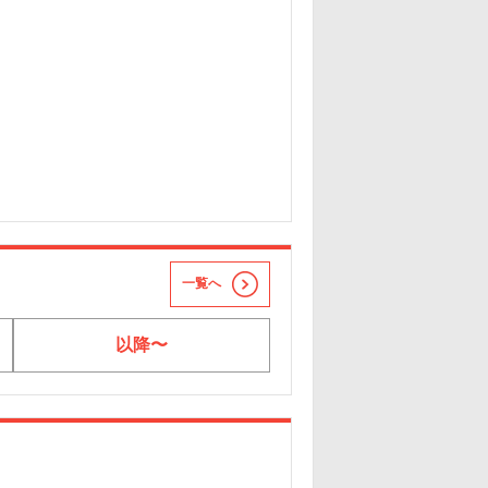
一覧へ
以降〜