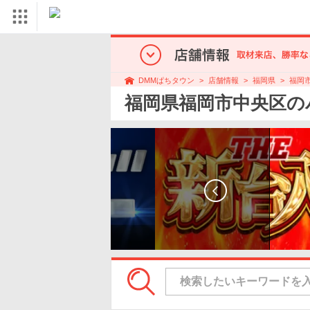
店舗情報
福岡県
福岡
DMMぱちタウン
福岡県福岡市中央区の