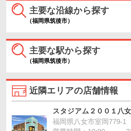
主要な沿線から探す
（福岡県筑後市）
主要な駅から探す
（福岡県筑後市）
近隣エリアの店舗情報
スタジアム２００１八
福岡県八女市室岡779-1