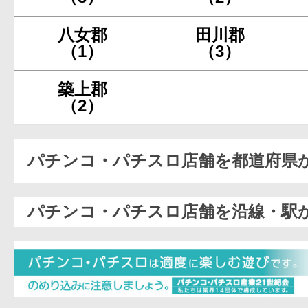
八女郡
田川郡
（1）
（3）
築上郡
（2）
パチンコ・パチスロ店舗を都道府県
パチンコ・パチスロ店舗を沿線・駅