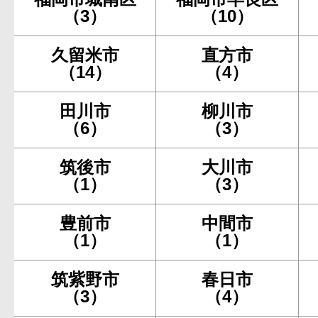
（3）
（10）
久留米市
直方市
（14）
（4）
田川市
柳川市
（6）
（3）
筑後市
大川市
（1）
（3）
豊前市
中間市
（1）
（1）
筑紫野市
春日市
（3）
（4）