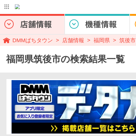
DMMぱちタウン
店舗情報
福岡県
筑後市
福岡県筑後市の検索結果一覧