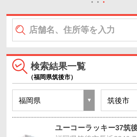
●
●
●
検索結果一覧
（福岡県筑後市）
ユーコーラッキー37筑