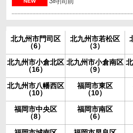
3時間前
NEW
北九州市門司区
北九州市若松区
（6）
（3）
北九州市小倉北区
北九州市小倉南区
（16）
（9）
北九州市八幡西区
福岡市東区
（10）
（10）
福岡市中央区
福岡市南区
（8）
（6）
福岡市城南区
福岡市早良区