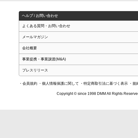
ヘルプ / お問い合わせ
よくある質問・お問い合わせ
メールマガジン
会社概要
事業提携・事業譲渡(M&A)
プレスリリース
・会員規約
・個人情報保護に関して
・特定商取引法に基づく表示
・規
Copyright © since 1998 DMM All Rights Reserve