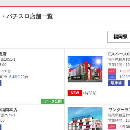
コ・パチスロ店舗一覧
恵店
Eスペース6
1051-1
福岡県糟屋郡志
:00
営業時間：10:
円
220台
1000
パチ
381台
5.43円
20台
1000
スロ
駐車場
7時間前
NEW
データ公開
n39福岡本店
ワンダーラン
2573-1
福岡県糟屋郡粕
00
営業時間：10:0
4円
3
パチ