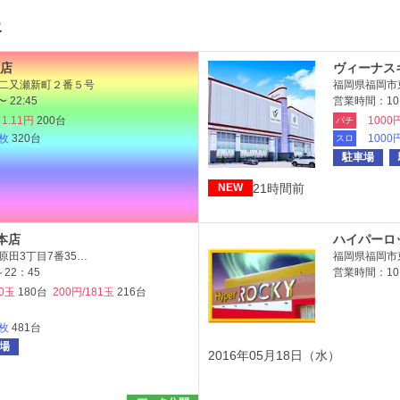
報
店
ヴィーナス
二又瀬新町２番５号
福岡県福岡市東
 22:45
営業時間：10:0
1.11円
200台
1000
パチ
6枚
320台
1000
スロ
駐車場
21時間前
NEW
本店
ハイパーロ
田3丁目7番35…
福岡県福岡市東
～22：45
営業時間：10:
50玉
180台
200円/181玉
216台
6枚
481台
場
2016年05月18日（水）