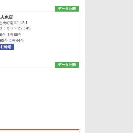
データ公開
ナ志免店
免町南里1-12-1
０：００〜２2：45
76台
1円
88台
165台
5円
44台
駐輪場
データ公開