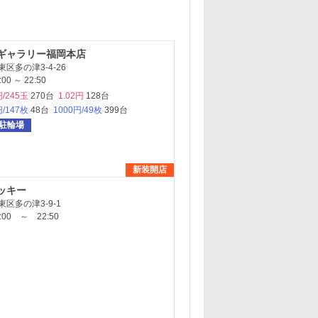
ギャラリー福岡本店
区多の津3-4-26
0 ～ 22:50
円/245玉
270台
1.02円
128台
円/147枚
48台
1000円/49枚
399台
駐輪場
新装開店
ッキー
区多の津3-9-1
00 ～ 22:50