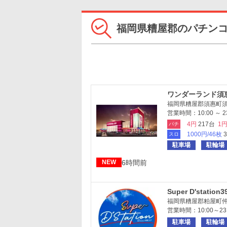
福岡県糟屋郡のパチン
ワンダーランド須
福岡県糟屋郡須惠町須惠
営業時間：10:00 ～ 23
4円
217台
1
パチ
1000円/46枚
スロ
駐車場
駐輪場
6時間前
NEW
Super D'statio
福岡県糟屋郡粕屋町仲原
営業時間：10:00～23:
駐車場
駐輪場