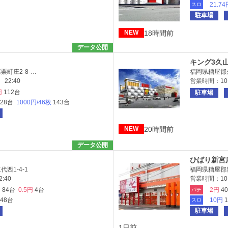
21.74
スロ
駐車場
18時間前
NEW
データ公開
キング3久山
町庄2-8-…
福岡県糟屋郡久
22:40
営業時間：10:
円
112台
駐車場
28台
1000円/46枚
143台
20時間前
NEW
データ公開
ひばり新宮
西1-4-1
福岡県糟屋郡新
:40
営業時間：10:0
円
84台
0.5円
4台
2円
4
パチ
348台
10円
スロ
駐車場
1日前