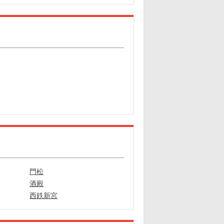
門松
酒殿
西鉄新宮