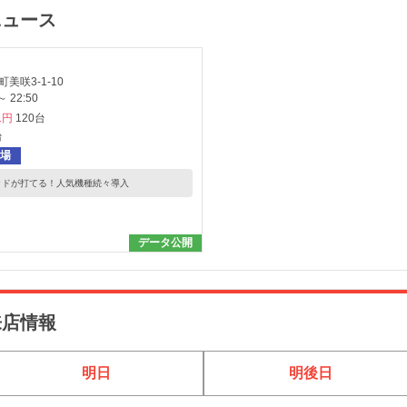
ニュース
美咲3-1-10
 22:50
1円
120台
台
場
ッドが打てる！人気機種続々導入
データ公開
来店情報
明日
明後日