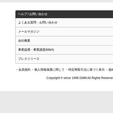
ヘルプ / お問い合わせ
よくある質問・お問い合わせ
メールマガジン
会社概要
事業提携・事業譲渡(M&A)
プレスリリース
・会員規約
・個人情報保護に関して
・特定商取引法に基づく表示
・規
Copyright © since 1998 DMM All Rights Reserve