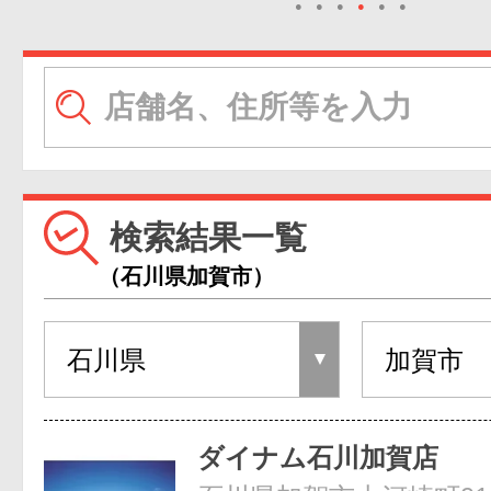
●
●
●
●
●
●
検索結果一覧
（石川県加賀市）
ダイナム石川加賀店