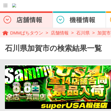
DMMぱちタウン
店舗情報
石川県
加賀市
石川県加賀市の検索結果一覧