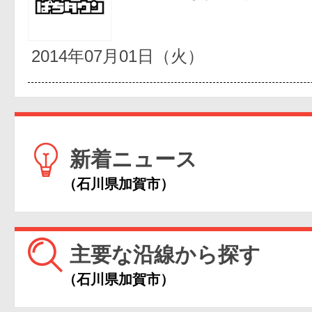
2014年07月01日（火）
新着ニュース
（石川県加賀市）
主要な沿線から探す
（石川県加賀市）