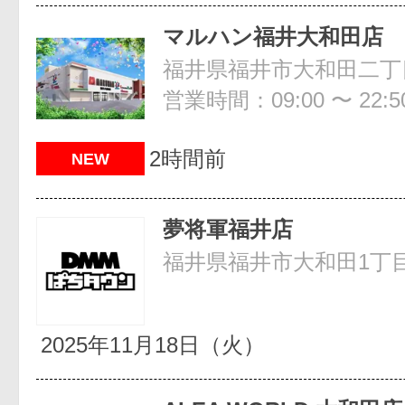
マルハン福井大和田店
福井県福井市大和田二丁目
営業時間：09:00 〜 22:5
2時間前
NEW
夢将軍福井店
福井県福井市大和田1丁目
2025年11月18日（火）