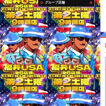
グループ店舗