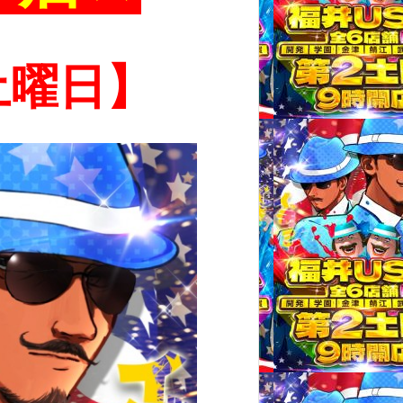
土
曜日
】