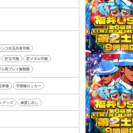
チンコ出玉共有可能
貯玉可能
貯メダル可能
ダル再プレイ無制限
駐車場
手荷物ロッカー
ィグッズ
傘貸し出し