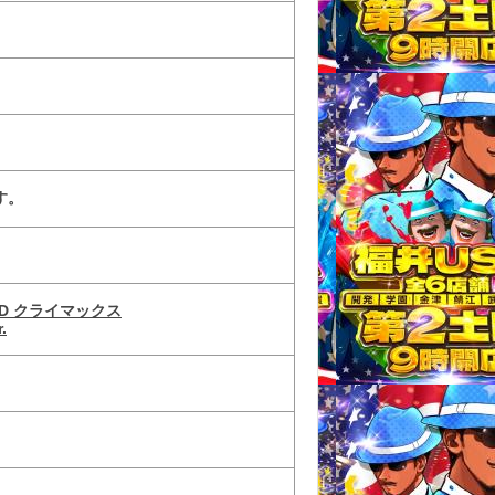
す。
D クライマックス
.