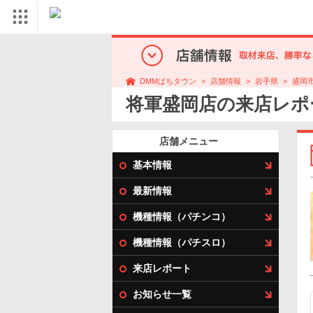
店舗情報
岩手県
盛岡
DMMぱちタウン
将軍盛岡店の来店レポ
店舗メニュー
基本情報
最新情報
機種情報（パチンコ）
機種情報（パチスロ）
来店レポート
お知らせ一覧