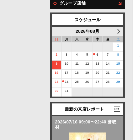
グループ店舗
スケジュール
2026年08月
日
月
火
水
木
金
土
1
2
3
4
5
6
7
8
9
10
11
12
13
14
15
16
17
18
19
20
21
22
23
24
25
26
27
28
29
30
31
最新の来店レポート
PR
2026/07/16 09:00〜22:40 誉取
材