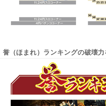
誉（ほまれ）ランキングの破壊力