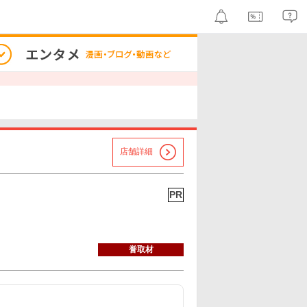
店舗詳細
PR
誉取材