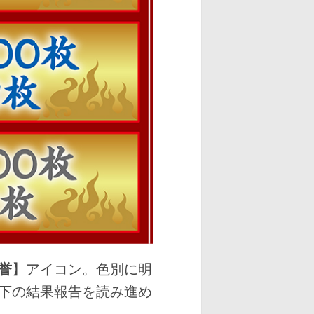
誉
】アイコン。色別に明
下の結果報告を読み進め