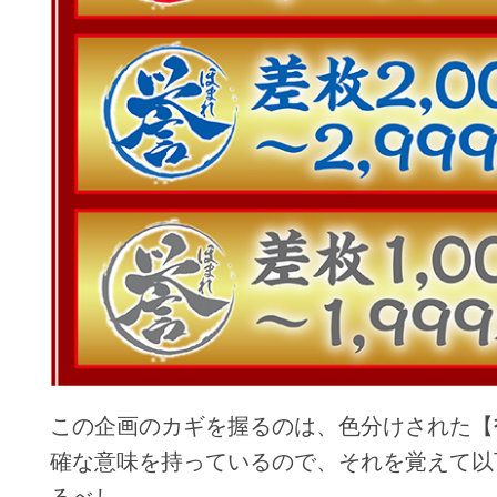
この企画のカギを握るのは、色分けされた【
確な意味を持っているので、それを覚えて以
るべし。