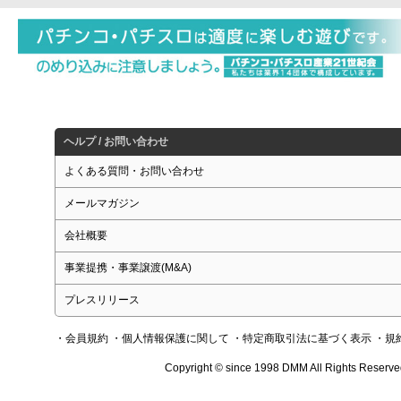
ヘルプ / お問い合わせ
よくある質問・お問い合わせ
メールマガジン
会社概要
事業提携・事業譲渡(M&A)
プレスリリース
・会員規約
・個人情報保護に関して
・特定商取引法に基づく表示
・規
Copyright © since 1998 DMM All Rights Reserve