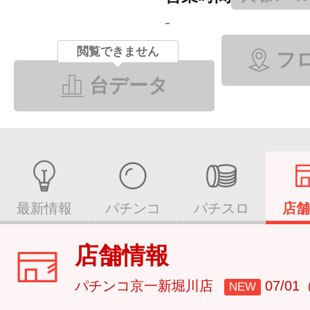
-
閲覧できません
フ
台データ
最新情報
パチンコ
パチスロ
店舗
店舗情報
パチンコ京一新堀川店
07/0
NEW