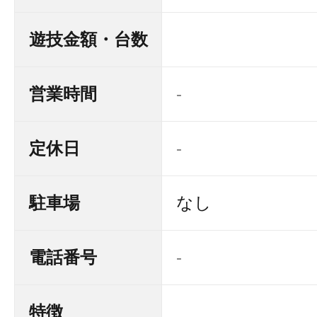
遊技金額・台数
営業時間
-
定休日
-
駐車場
なし
電話番号
-
特徴