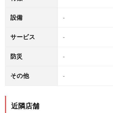
設備
-
サービス
-
防災
-
その他
-
近隣店舗