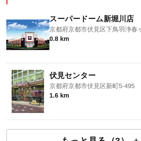
スーパードーム新堀川店
京都府京都市伏見区下鳥羽浄春ヶ
0.8 km
伏見センター
京都府京都市伏見区新町5-495
1.6 km
もっと見る（3） ＋