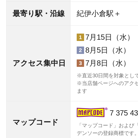
最寄り駅・沿線
紀伊小倉駅
7月15日（水）
1
8月5日（水）
2
アクセス集中日
7月8日（水）
3
※直近30日間を対象とし
※当店舗ページへのアク
ます
7 375 43
マップコード
「マップコード」および「
デンソーの登録商標です