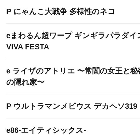
P にゃんこ大戦争 多様性のネコ
eまわるん超ワープ ギンギラパラダイ
VIVA FESTA
e ライザのアトリエ 〜常闇の女王と秘
の隠れ家〜
P ウルトラマンメビウス デカヘソ319
e86-エイティシックス-