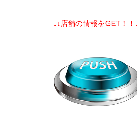
↓↓店舗の情報をGET！！↓