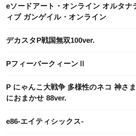
eソードアート・オンライン オルタナ
ィブ ガンゲイル・オンライン
デカスタP戦国無双100ver.
PフィーバークィーンⅡ
P にゃんこ大戦争 多様性のネコ 神さ
におまかせ 88ver.
e86-エイティシックス-