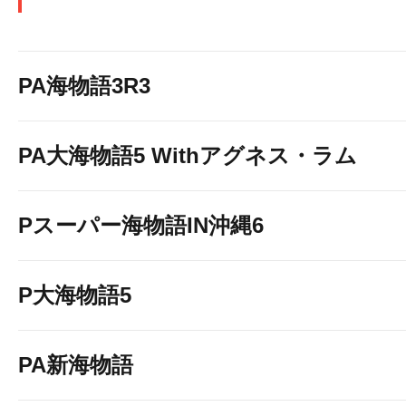
PA海物語3R3
PA大海物語5 Withアグネス・ラム
Pスーパー海物語IN沖縄6
P大海物語5
PA新海物語