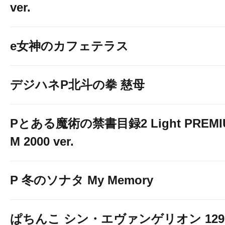
ver.
e女神のカフェテラス
デジハネP北斗の拳 慈母
Pとある魔術の禁書目録2 Light PREMI
M 2000 ver.
P 冬のソナタ My Memory
ぱちんこ シン・エヴァンゲリオン 129