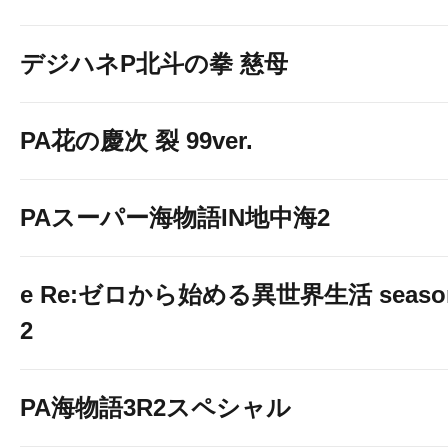
デジハネP北斗の拳 慈母
PA花の慶次 裂 99ver.
PAスーパー海物語IN地中海2
e Re:ゼロから始める異世界生活 seaso
2
PA海物語3R2スペシャル