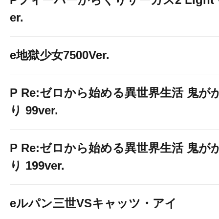
er.
e地獄少女7500Ver.
P Re:ゼロから始める異世界生活 鬼が
り 99ver.
P Re:ゼロから始める異世界生活 鬼が
り 199ver.
eルパン三世VSキャッツ・アイ