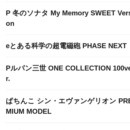
P 冬のソナタ My Memory SWEET Vers
on
eとある科学の超電磁砲 PHASE NEXT
Pルパン三世 ONE COLLECTION 100v
r.
ぱちんこ シン・エヴァンゲリオン PR
MIUM MODEL