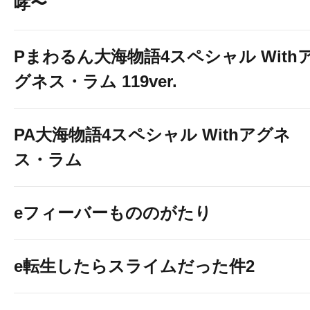
哮〜
Pまわるん大海物語4スペシャル With
グネス・ラム 119ver.
PA大海物語4スペシャル Withアグネ
ス・ラム
eフィーバーもののがたり
e転生したらスライムだった件2