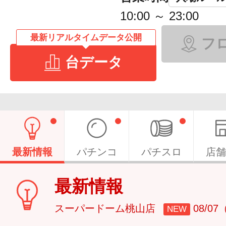
10:00 ～ 23:00
最新リアルタイムデータ公開
フ
台データ
最新情報
パチンコ
パチスロ
店舗
最新情報
スーパードーム桃山店
08/0
NEW