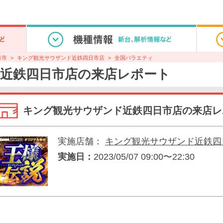
市市
キング観光サウザンド近鉄四日市店
全国バラエティ
近鉄四日市店の来店レポート
キング観光サウザンド近鉄四日市店の来店レ
実施店舗：
キング観光サウザンド近鉄四
実施日：
2023/05/07 09:00〜22:30