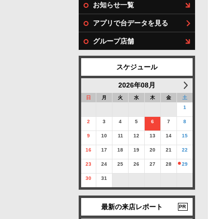
お知らせ一覧
アプリで台データを見る
グループ店舗
スケジュール
2026年08月
日
月
火
水
木
金
土
1
2
3
4
5
6
7
8
9
10
11
12
13
14
15
16
17
18
19
20
21
22
23
24
25
26
27
28
29
30
31
最新の来店レポート
PR