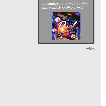
2023/09/28 09:00〜23:30 デュ
エルクエスト×パチンカーズ
一覧へ