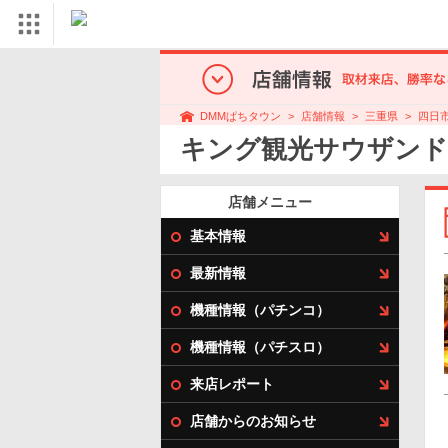
店舗情報
三重県
四日
DMMぱちタウン
キング観光サウザンド
店舗メニュー
基本情報
最新情報
機種情報（パチンコ）
機種情報（パチスロ）
来店レポート
店舗からのお知らせ