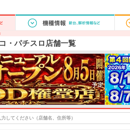
市
コ・パチスロ店舗一覧