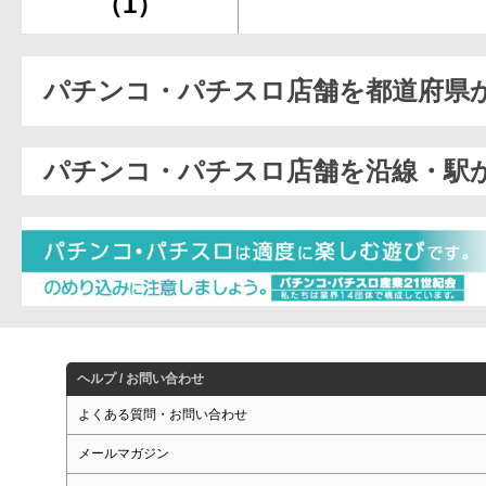
（1）
パチンコ・パチスロ店舗を都道府県
パチンコ・パチスロ店舗を沿線・駅
ヘルプ / お問い合わせ
よくある質問・お問い合わせ
メールマガジン