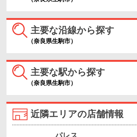
主要な沿線から探す
（奈良県生駒市）
主要な駅から探す
（奈良県生駒市）
近隣エリアの店舗情報
パレス