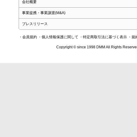
会社概要
事業提携・事業譲渡(M&A)
プレスリリース
・会員規約
・個人情報保護に関して
・特定商取引法に基づく表示
・規
Copyright © since 1998 DMM All Rights Reserve