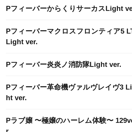
PフィーバーからくりサーカスLight ver
Pフィーバーマクロスフロンティア5 LT
Light ver.
Pフィーバー炎炎ノ消防隊Light ver.
Pフィーバー革命機ヴァルヴレイヴ3 Li
ht ver.
Pラブ嬢 〜極嬢のハーレム体験〜 129v
r.