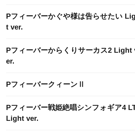
Pフィーバーかぐや様は告らせたい Lig
t ver.
Pフィーバーからくりサーカス2 Light 
er.
PフィーバークィーンⅡ
Pフィーバー戦姫絶唱シンフォギア4 LT
Light ver.