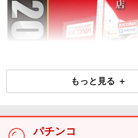
もっと見る ＋
パチンコ