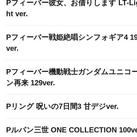
Pフィーバー彼女、お借りします LT-Li
ht ver.
Pフィーバー戦姫絶唱シンフォギア4 19
ver.
Pフィーバー機動戦士ガンダムユニコ
ン再来 129ver.
Pリング 呪いの7日間3 甘デジver.
Pルパン三世 ONE COLLECTION 100v