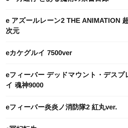
e アズールレーン2 THE ANIMATION 
次元
eカケグルイ 7500ver
eフィーバー デッドマウント・デスプ
イ 魂神9000
eフィーバー炎炎ノ消防隊2 紅丸ver.