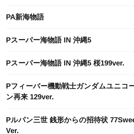
PA新海物語
Pスーパー海物語 IN 沖縄5
Pスーパー海物語 IN 沖縄5 桜199ver.
Pフィーバー機動戦士ガンダムユニコ
ン再来 129ver.
Pルパン三世 銭形からの招待状 77Swee
Ver.