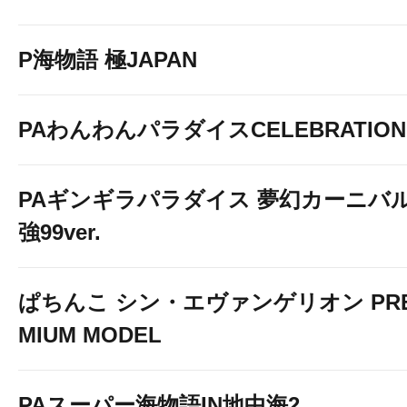
P海物語 極JAPAN
PAわんわんパラダイスCELEBRATION
PAギンギラパラダイス 夢幻カーニバ
強99ver.
ぱちんこ シン・エヴァンゲリオン PR
MIUM MODEL
PAスーパー海物語IN地中海2