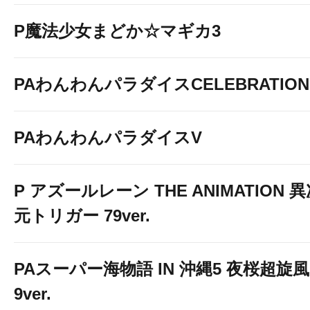
P魔法少女まどか☆マギカ3
PAわんわんパラダイスCELEBRATION
PAわんわんパラダイスV
P アズールレーン THE ANIMATION 
元トリガー 79ver.
PAスーパー海物語 IN 沖縄5 夜桜超旋風
9ver.