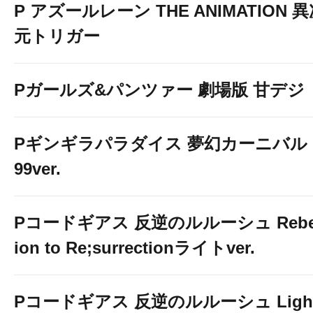
P アズールレーン THE ANIMATION 
元トリガー
Pガールズ&パンツァー 劇場版 甘デジ
Pギンギラパラダイス 夢幻カーニバル 
99ver.
Pコードギアス 反逆のルルーシュ Rebe
ion to Re;surrectionライトver.
Pコードギアス 反逆のルルーシュ Ligh