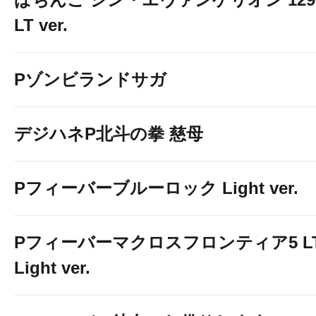
LT ver.
Pゾンビランドサガ
デジハネP北斗の拳 慈母
Pフィーバーブルーロック Light ver.
Pフィーバーマクロスフロンティア5 LT
Light ver.