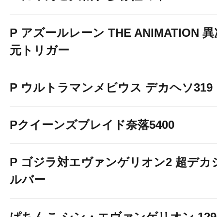
P アズールレーン THE ANIMATION 
元トリガー
P ウルトラマンメビウス デカヘソ319
Pクイーンズブレイド奈落5400
P ゴジラ対エヴァンゲリオン2 超デカ
ルバー
ぱちんこ シン・エヴァンゲリオン 129