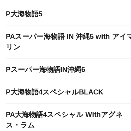
P大海物語5
PAスーパー海物語 IN 沖縄5 with アイ
リン
Pスーパー海物語IN沖縄6
P大海物語4スペシャルBLACK
PA大海物語4スペシャル Withアグネ
ス・ラム