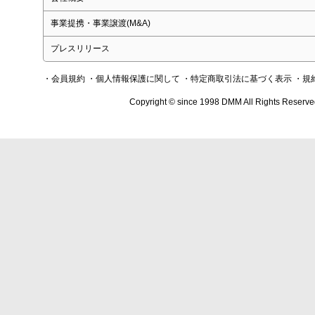
事業提携・事業譲渡(M&A)
プレスリリース
・会員規約
・個人情報保護に関して
・特定商取引法に基づく表示
・規
Copyright © since 1998 DMM All Rights Reserve