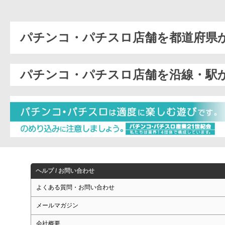
パチンコ・パチスロ店舗を都道府県
パチンコ・パチスロ店舗を沿線・駅
ヘルプ / お問い合わせ
よくある質問・お問い合わせ
メールマガジン
会社概要