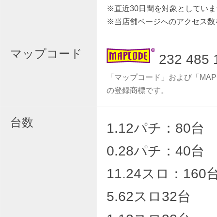
※直近30日間を対象としていま
※当店舗ページへのアクセス数
マップコード
232 485 
「マップコード」および「MAP
の登録商標です。
台数
1.12パチ：80台
0.28パチ：40台
11.24スロ：160
5.62スロ32台