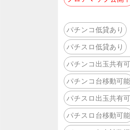
パチンコ低貸あり
パチスロ低貸あり
パチンコ出玉共有
パチンコ台移動可
パチスロ出玉共有
パチスロ台移動可