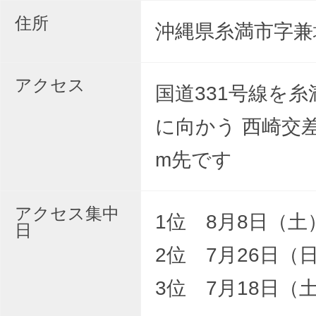
住所
沖縄県糸満市字兼城
アクセス
国道331号線を
に向かう 西崎交差
m先です
アクセス集中
1位 8月8日（土
日
2位 7月26日（
3位 7月18日（