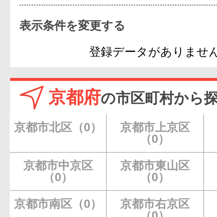
登録データがありませ
京都府
の市区町村から
京都市北区（0）
京都市上京区
（0）
京都市中京区
京都市東山区
（0）
（0）
京都市南区（0）
京都市右京区
（0）