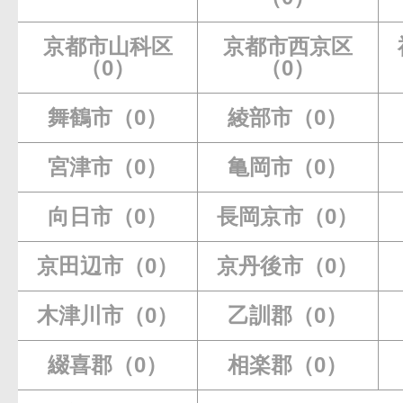
京都市山科区
京都市西京区
（0）
（0）
舞鶴市（0）
綾部市（0）
宮津市（0）
亀岡市（0）
向日市（0）
長岡京市（0）
京田辺市（0）
京丹後市（0）
木津川市（0）
乙訓郡（0）
綴喜郡（0）
相楽郡（0）