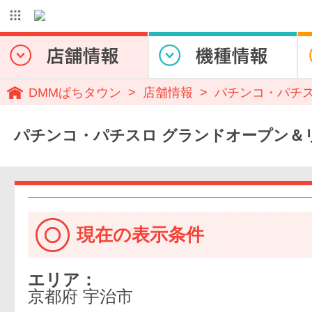
DMMぱちタウン
店舗情報
パチンコ・パチ
パチンコ・パチスロ グランドオープン＆
現在の表示条件
エリア：
京都府 宇治市