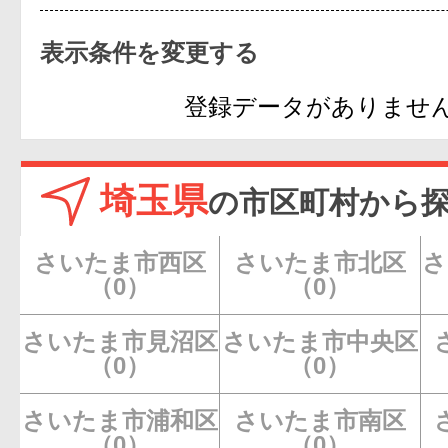
登録データがありませ
埼玉県
の市区町村から
さいたま市西区
さいたま市北区
さ
（0）
（0）
さいたま市見沼区
さいたま市中央区
（0）
（0）
さいたま市浦和区
さいたま市南区
（0）
（0）