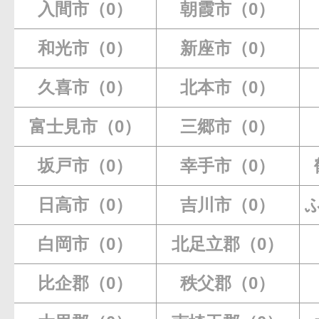
入間市（0）
朝霞市（0）
和光市（0）
新座市（0）
久喜市（0）
北本市（0）
富士見市（0）
三郷市（0）
坂戸市（0）
幸手市（0）
日高市（0）
吉川市（0）
白岡市（0）
北足立郡（0）
比企郡（0）
秩父郡（0）