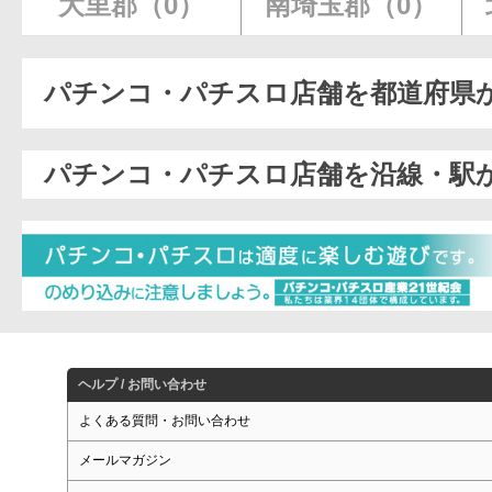
大里郡（0）
南埼玉郡（0）
パチンコ・パチスロ店舗を都道府県
パチンコ・パチスロ店舗を沿線・駅
ヘルプ / お問い合わせ
よくある質問・お問い合わせ
メールマガジン