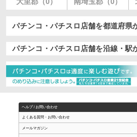
大里郡（0）
南埼玉郡（0）
パチンコ・パチスロ店舗を都道府県
パチンコ・パチスロ店舗を沿線・駅
ヘルプ / お問い合わせ
よくある質問・お問い合わせ
メールマガジン