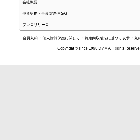
会社概要
事業提携・事業譲渡(M&A)
プレスリリース
・会員規約
・個人情報保護に関して
・特定商取引法に基づく表示
・規
Copyright © since 1998 DMM All Rights Reserve