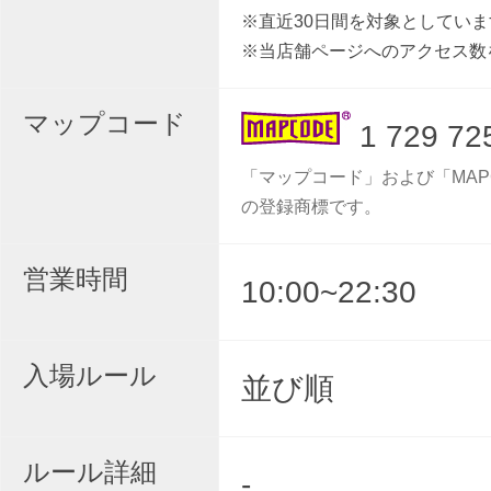
※直近30日間を対象としていま
※当店舗ページへのアクセス数
マップコード
1 729 72
「マップコード」および「MAP
の登録商標です。
営業時間
10:00~22:30
入場ルール
並び順
ルール詳細
-