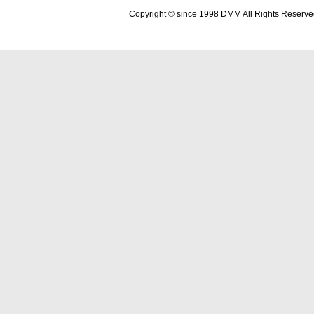
Copyright © since 1998 DMM All Rights Reserve