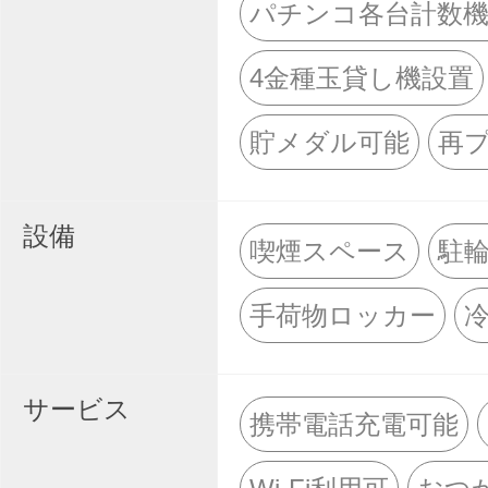
パチンコ各台計数
4金種玉貸し機設置
貯メダル可能
再
設備
喫煙スペース
駐
手荷物ロッカー
サービス
携帯電話充電可能