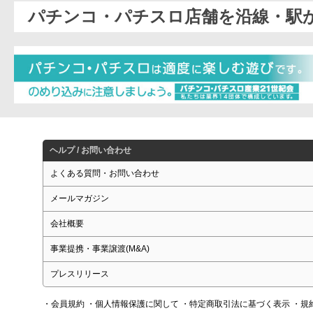
パチンコ・パチスロ店舗を沿線・駅
ヘルプ / お問い合わせ
よくある質問・お問い合わせ
メールマガジン
会社概要
事業提携・事業譲渡(M&A)
プレスリリース
・会員規約
・個人情報保護に関して
・特定商取引法に基づく表示
・規