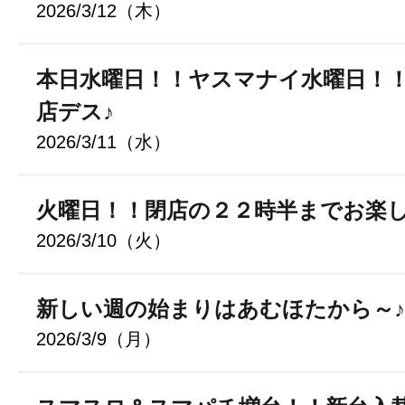
2026/3/12（木）
本日水曜日！！ヤスマナイ水曜日！
店デス♪
2026/3/11（水）
火曜日！！閉店の２２時半までお楽し
2026/3/10（火）
新しい週の始まりはあむほたから～♪
2026/3/9（月）