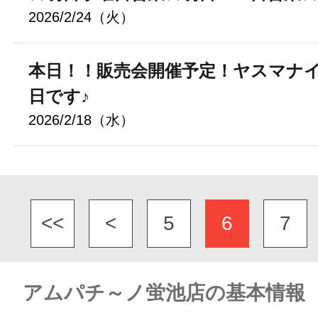
2026/2/24（火）
本日！！販売会開催予定！ヤスマナ
日です♪
2026/2/18（水）
<<
<
5
6
7
アムパチ～ノ蛍池店の基本情報