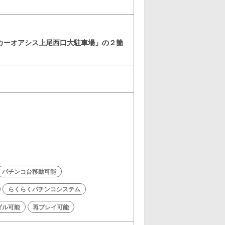
カーオアシス上尾西口大駐車場」の２箇
パチンコ台移動可能
らくらくパチンコシステム
ダル可能
再プレイ可能