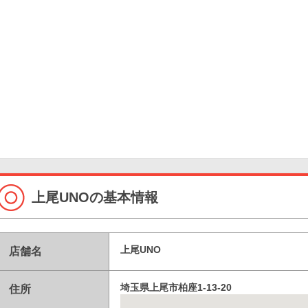
上尾UNOの基本情報
上尾UNO
店舗名
埼玉県上尾市柏座1-13-20
住所