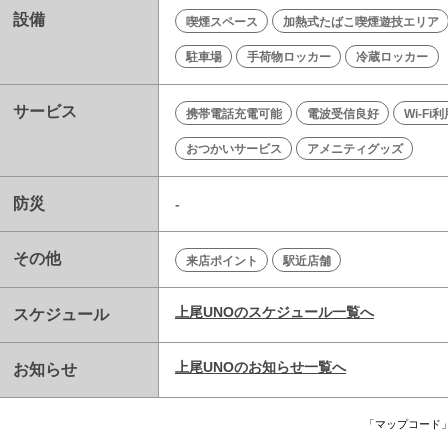
設備
喫煙スペース
加熱式たばこ喫煙遊技エリア
駐車場
手荷物ロッカー
冷蔵ロッカー
サービス
携帯電話充電可能
電波受信良好
Wi-Fi
おつかいサービス
アメニティグッズ
防災
-
その他
来店ポイント
駅近店舗
上尾UNOのスケジュール一覧へ
スケジュール
上尾UNOのお知らせ一覧へ
お知らせ
「マップコード」