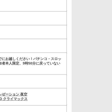
でにお越しください！パチンコ・スロッ
者本人限定、9時50分に戻っていない
シゼーション 夜空
D クライマックス