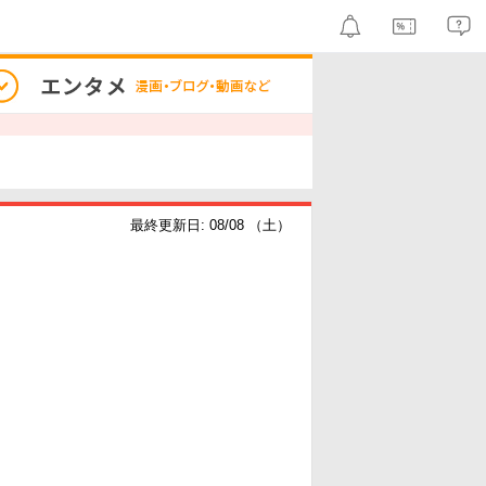
最終更新日: 08/08 （土）