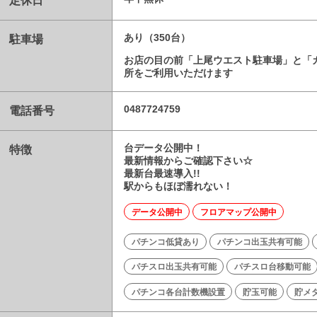
定休日
あり（350台）
駐車場
お店の目の前「上尾ウエスト駐車場」と「
所をご利用いただけます
0487724759
電話番号
台データ公開中！
特徴
最新情報からご確認下さい☆
最新台最速導入!!
駅からもほぼ濡れない！
データ公開中
フロアマップ公開中
パチンコ低貸あり
パチンコ出玉共有可能
パチスロ出玉共有可能
パチスロ台移動可能
パチンコ各台計数機設置
貯玉可能
貯メ