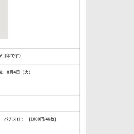
板が目印です）
3位 8月4日（火）
玉] パチスロ： [1000円/46枚]