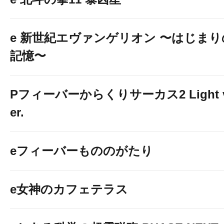
e 新世紀エヴァンゲリオン 〜はじまり
記憶〜
Pフィーバーからくりサーカス2 Light 
er.
eフィーバーもののがたり
e女神のカフェテラス