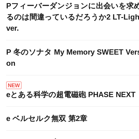
Pフィーバーダンジョンに出会いを求
るのは間違っているだろうか2 LT-Ligh
ver.
P 冬のソナタ My Memory SWEET Vers
on
NEW
eとある科学の超電磁砲 PHASE NEXT
e ベルセルク無双 第2章