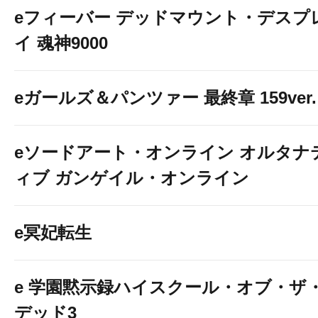
eフィーバー デッドマウント・デスプ
イ 魂神9000
eガールズ＆パンツァー 最終章 159ver.
eソードアート・オンライン オルタナ
ィブ ガンゲイル・オンライン
e冥妃転生
e 学園黙示録ハイスクール・オブ・ザ
デッド3