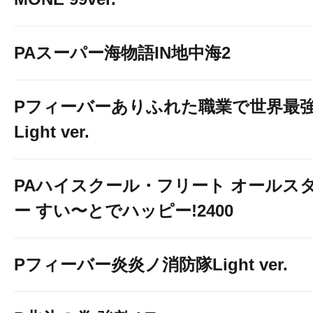
PAスーパー海物語IN地中海2
Pフィーバーありふれた職業で世界最
Light ver.
PAハイスクール・フリート オールス
ー すい〜とでハッピー!2400
Pフィーバー炎炎ノ消防隊Light ver.