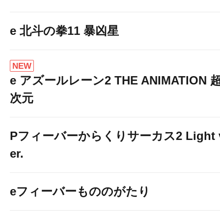
e 北斗の拳11 暴凶星
NEW
e アズールレーン2 THE ANIMATION 
次元
Pフィーバーからくりサーカス2 Light 
er.
eフィーバーもののがたり