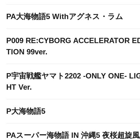
PA大海物語5 Withアグネス・ラム
P009 RE:CYBORG ACCELERATOR ED
TION 99ver.
P宇宙戦艦ヤマト2202 -ONLY ONE- LI
HT Ver.
P大海物語5
PAスーパー海物語 IN 沖縄5 夜桜超旋風