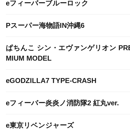
eフィーバーブルーロック
Pスーパー海物語IN沖縄6
ぱちんこ シン・エヴァンゲリオン PR
MIUM MODEL
eGODZILLA7 TYPE-CRASH
eフィーバー炎炎ノ消防隊2 紅丸ver.
e東京リベンジャーズ