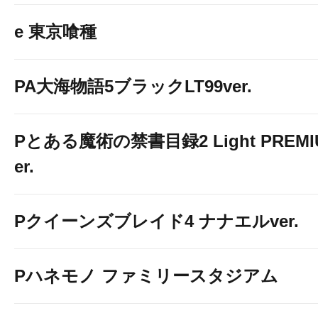
e 東京喰種
PA大海物語5ブラックLT99ver.
Pとある魔術の禁書目録2 Light PREMIUM
er.
Pクイーンズブレイド4 ナナエルver.
Pハネモノ ファミリースタジアム