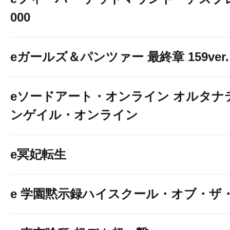
000
eガールズ＆パンツァー 最終章 159ver.
eソードアート・オンライン オルタナ
ンゲイル・オンライン
e冥妃転生
e 学園黙示録ハイスクール・オブ・ザ