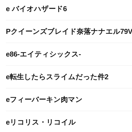
e バイオハザード6
Pクイーンズブレイド奈落ナナエル79Ve
e86-エイティシックス-
e転生したらスライムだった件2
eフィーバーキン肉マン
eリコリス・リコイル