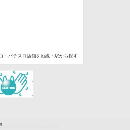
ンコ・パチスロ店舗を沿線・駅から探す
報