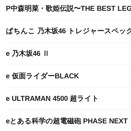
P中森明菜・歌姫伝説〜THE BEST LE
ぱちんこ 乃木坂46 トレジャースペッ
e 乃木坂46 Ⅱ
e 仮面ライダーBLACK
e ULTRAMAN 4500 超ライト
eとある科学の超電磁砲 PHASE NEXT