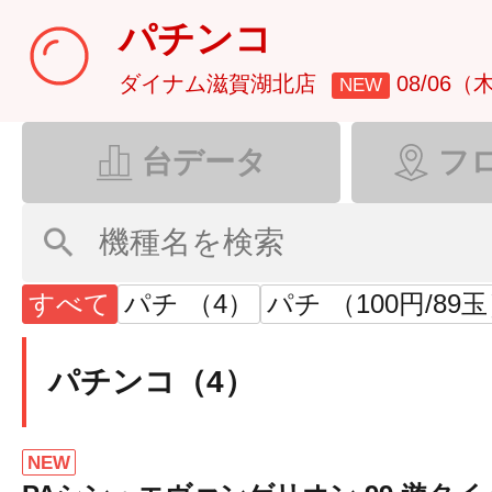
パチンコ
ダイナム滋賀湖北店
08/06（
NEW
台データ
フ
すべて
パチ （4）
パチ （100円/89
パチンコ（4）
NEW