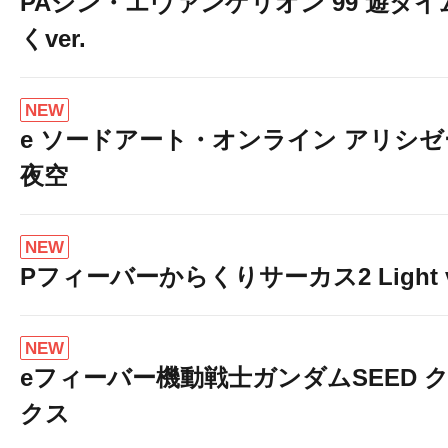
PAシン・エヴァンゲリオン 99 遊タイ
くver.
NEW
e ソードアート・オンライン アリシ
夜空
NEW
Pフィーバーからくりサーカス2 Light v
NEW
eフィーバー機動戦士ガンダムSEED 
クス