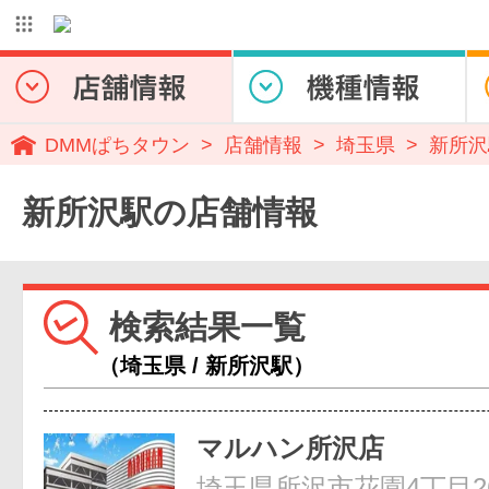
DMMぱちタウン
店舗情報
埼玉県
新所沢
新所沢駅の店舗情報
検索結果一覧
（埼玉県 / 新所沢駅）
マルハン所沢店
埼玉県所沢市花園4丁目26