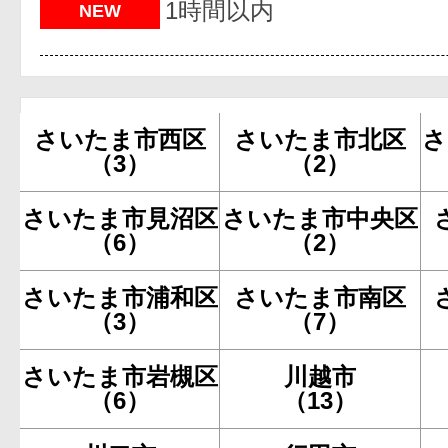
1時間以内
NEW
さいたま市西区
さいたま市北区
さ
（3）
（2）
さいたま市見沼区
さいたま市中央区
（6）
（2）
さいたま市浦和区
さいたま市南区
（3）
（7）
さいたま市岩槻区
川越市
（6）
（13）