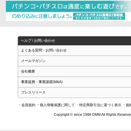
ヘルプ / お問い合わせ
よくある質問・お問い合わせ
メールマガジン
会社概要
事業提携・事業譲渡(M&A)
プレスリリース
・会員規約
・個人情報保護に関して
・特定商取引法に基づく表示
・規
Copyright © since 1998 DMM All Rights Reserve