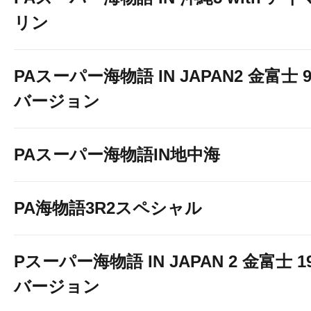
リン
PAスーパー海物語 IN JAPAN2 金富士 9
バージョン
PAスーパー海物語IN地中海
PA海物語3R2スペシャル
Pスーパー海物語 IN JAPAN 2 金富士 1
バージョン