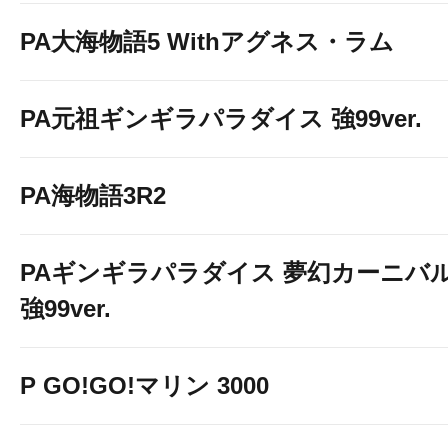
PA大海物語5 Withアグネス・ラム
PA元祖ギンギラパラダイス 強99ver.
PA海物語3R2
PAギンギラパラダイス 夢幻カーニバ
強99ver.
P GO!GO!マリン 3000