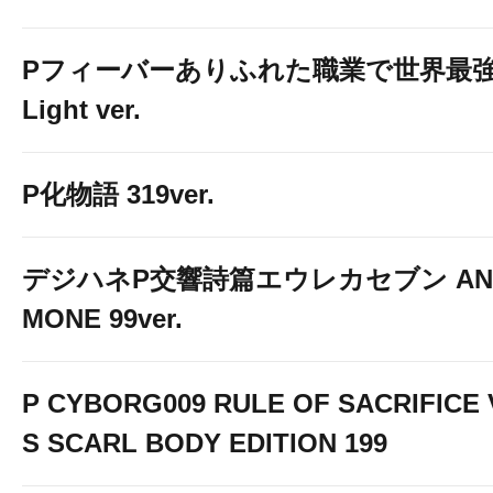
心よりお待ちしてお
Pフィーバーありふれた職業で世界最
Light ver.
P化物語 319ver.
デジハネP交響詩篇エウレカセブン AN
MONE 99ver.
P CYBORG009 RULE OF SACRIFICE 
S SCARL BODY EDITION 199