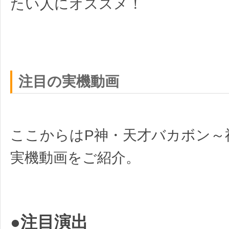
たい人にオススメ！
注目の実機動画
ここからはP神・天才バカボン～神
実機動画をご紹介。
●注目演出