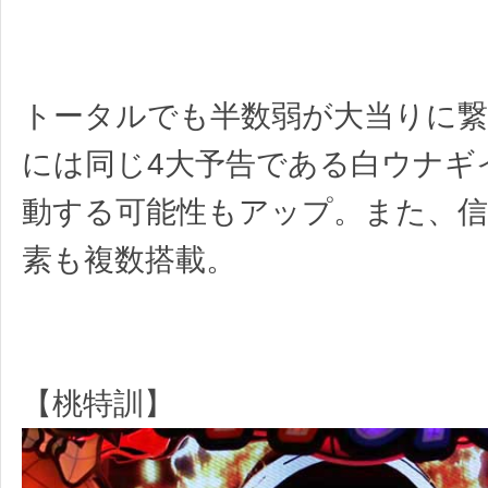
トータルでも半数弱が大当りに繋
には同じ4大予告である白ウナギ
動する可能性もアップ。また、信
素も複数搭載。
【桃特訓】