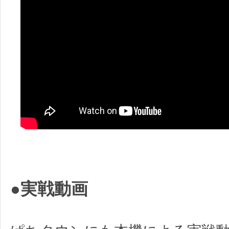
●実戦動画