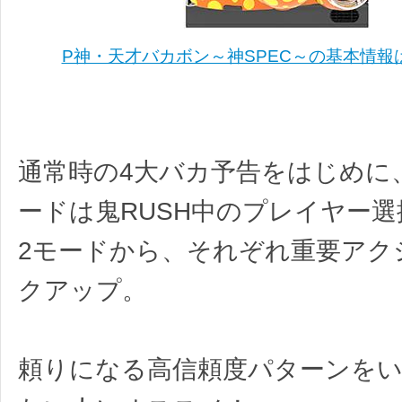
P神・天才バカボン～神SPEC～の基本情報
通常時の4大バカ予告をはじめに
ードは鬼RUSH中のプレイヤー
2モードから、それぞれ重要アク
クアップ。
頼りになる高信頼度パターンを