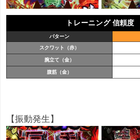
トレーニング 信頼度
パターン
スクワット（赤）
腕立て（金）
腹筋（金）
【振動発生】