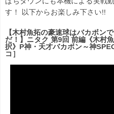
ぱちタウンにも本機による実戦
す！ 以下からお楽しみ下さい!!
【木村魚拓の豪速球はバカボン
だ！】ニタク 第9回 前編《木村
択》P神・天才バカボン～神SPE
コ］