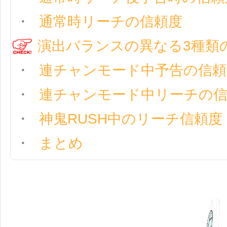
通常時リーチの信頼度
演出バランスの異なる3種類
連チャンモード中予告の信頼
連チャンモード中リーチの信
神鬼RUSH中のリーチ信頼度
まとめ