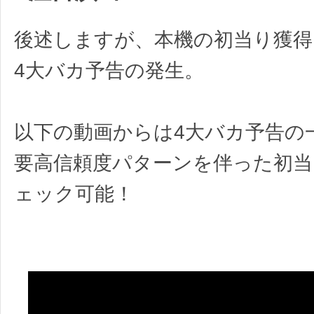
後述しますが、本機の初当り獲得
4大バカ予告の発生。
以下の動画からは4大バカ予告の
要高信頼度パターンを伴った初当
ェック可能！