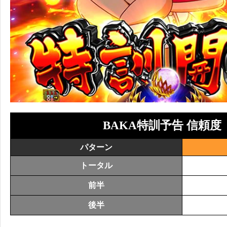
BAKA特訓予告 信頼度
パターン
トータル
前半
後半