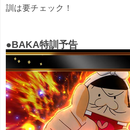
訓は要チェック！
●BAKA特訓予告