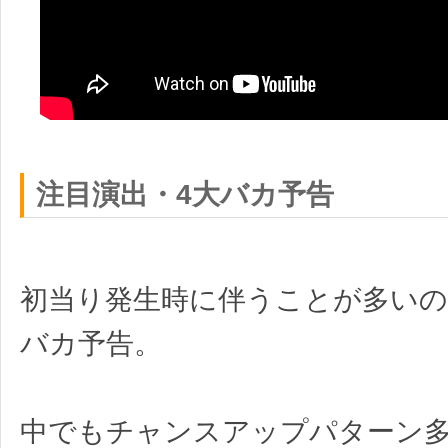
注目演出・4大バカ予告
初当り発生時に伴うことが多いの
バカ予告。
中でもチャンスアップパターン多