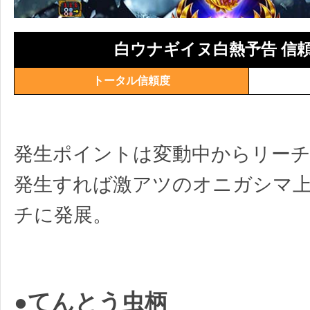
白ウナギイヌ白熱予告 信
トータル信頼度
発生ポイントは変動中からリーチ
発生すれば激アツのオニガシマ
チに発展。
●てんとう虫柄