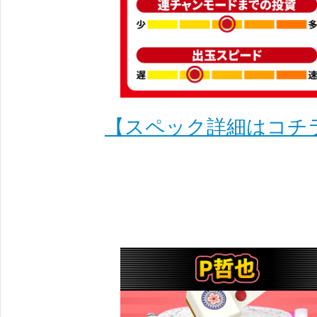
【スペック詳細はコチ