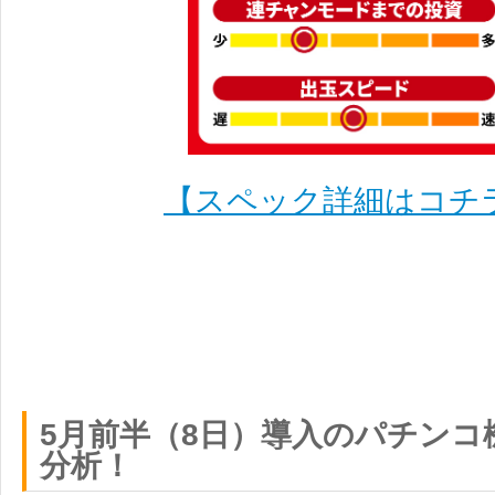
【スペック詳細はコチ
5月前半（8日）導入のパチンコ
分析！