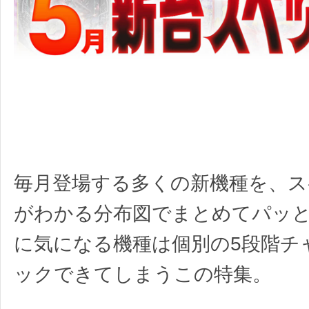
毎月登場する多くの新機種を、ス
がわかる分布図でまとめてパッ
に気になる機種は個別の5段階チ
ックできてしまうこの特集。