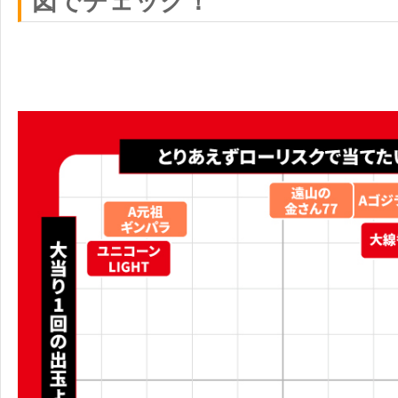
図でチェック！