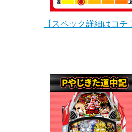
【スペック詳細はコチ