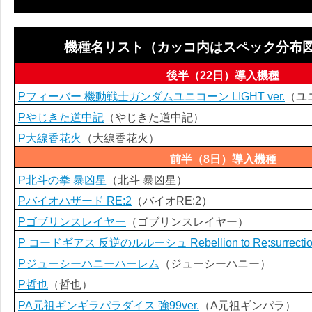
機種名リスト（カッコ内はスペック分布
後半（22日）導入機種
Pフィーバー 機動戦士ガンダムユニコーン LIGHT ver.
（ユ
Pやじきた道中記
（やじきた道中記）
P大線香花火
（大線香花火）
前半（8日）導入機種
P北斗の拳 暴凶星
（北斗 暴凶星）
Pバイオハザード RE:2
（バイオRE:2）
Pゴブリンスレイヤー
（ゴブリンスレイヤー）
P コードギアス 反逆のルルーシュ Rebellion to Re;surrecti
Pジューシーハニーハーレム
（ジューシーハニー）
P哲也
（哲也）
PA元祖ギンギラパラダイス 強99ver.
（A元祖ギンパラ）