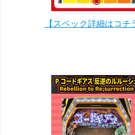
【スペック詳細はコチ