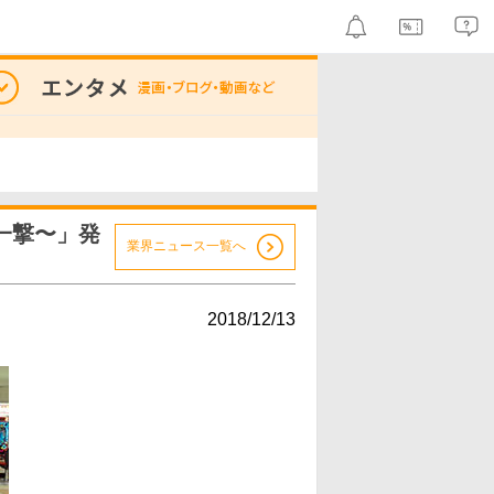
一撃〜」発
業界ニュース一覧へ
2018/12/13