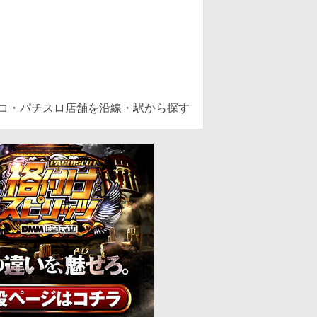
ンコ・パチスロ店舗を沿線・駅から探す