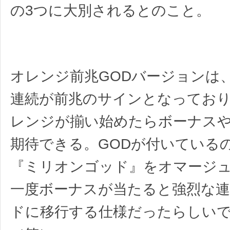
の3つに大別されるとのこと。
オレンジ前兆GODバージョンは
連続が前兆のサインとなってお
レンジが揃い始めたらボーナス
期待できる。GODが付いている
『ミリオンゴッド』をオマージ
一度ボーナスが当たると強烈な
ドに移行する仕様だったらしい