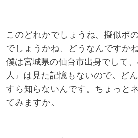
このどれかでしょうね。擬似ボ
でしょうかね、どうなんですか
僕は宮城県の仙台市出身でして、
人』は見た記憶もないので。ど
すら知らないんです。ちょっと
てみますか。