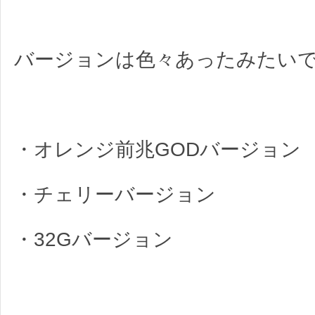
バージョンは色々あったみたい
・オレンジ前兆GODバージョン
・チェリーバージョン
・32Gバージョン