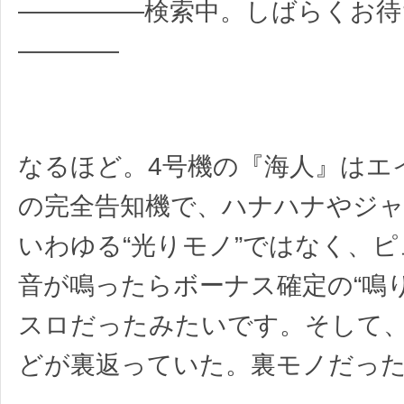
―――――検索中。しばらくお待
――――
なるほど。4号機の『海人』はエ
の完全告知機で、ハナハナやジ
いわゆる“光りモノ”ではなく、
音が鳴ったらボーナス確定の“鳴
スロだったみたいです。そして
どが裏返っていた。裏モノだっ