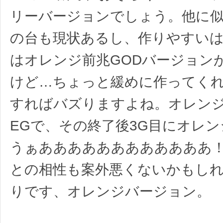
リーバージョンでしょう。他に
の台も現状あるし、作りやすい
はオレンジ前兆GODバージョン
けど…ちょっと緩めに作ってく
すればバズりますよね。オレンジ
EGで、その終了後3G目にオレ
うぁああああああああああああ
との相性も案外悪くないかもし
りです、オレンジバージョン。