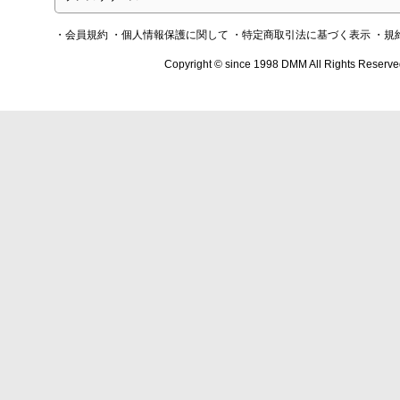
・会員規約
・個人情報保護に関して
・特定商取引法に基づく表示
・規
Copyright © since 1998 DMM All Rights Reserve