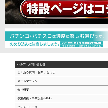
ヘルプ / お問い合わせ
よくある質問・お問い合わせ
メールマガジン
会社概要
事業提携・事業譲渡(M&A)
プレスリリース