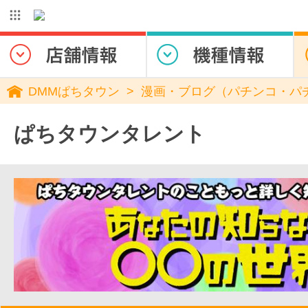
DMMぱちタウン
漫画・ブログ（パチンコ・パ
ぱちタウンタレント