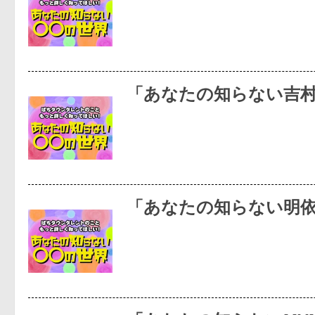
「あなたの知らない吉
「あなたの知らない明