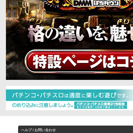
ヘルプ / お問い合わせ