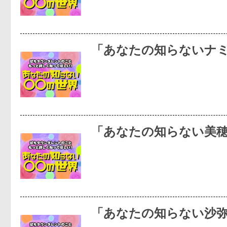
「あなたの知らないナ
「あなたの知らない美
「あなたの知らない沙