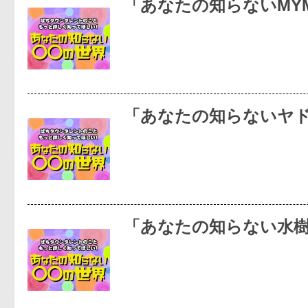
「あなたの知らないMY
「あなたの知らないヤ
「あなたの知らない水