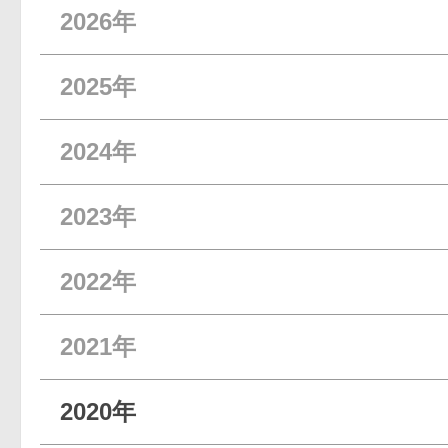
2026年
2025年
2024年
2023年
2022年
2021年
2020年