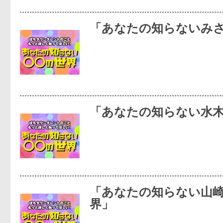
「あなたの知らないみ
「あなたの知らない水
「あなたの知らない山
界」