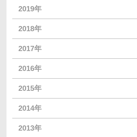
2019年
2018年
2017年
2016年
2015年
2014年
2013年