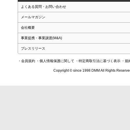
よくある質問・お問い合わせ
メールマガジン
会社概要
事業提携・事業譲渡(M&A)
プレスリリース
・会員規約
・個人情報保護に関して
・特定商取引法に基づく表示
・規
Copyright © since 1998 DMM All Rights Reserve