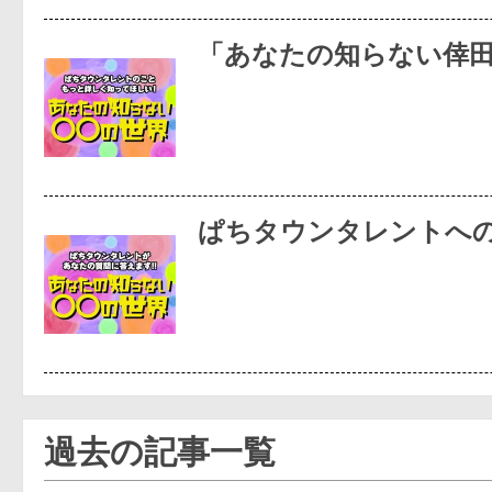
「あなたの知らない倖
ぱちタウンタレントへ
過去の記事一覧