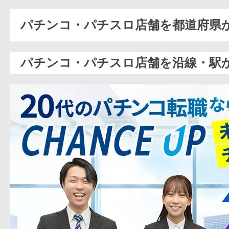
パチンコ・パチスロ店舗を都道府県
パチンコ・パチスロ店舗を沿線・駅