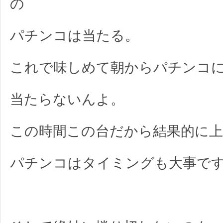
の
パチンコは当たる。
これで味しめて朝からパチンコ
当たらないんよ。
この時間この台だから結果的に
パチンコはタイミングも大事で