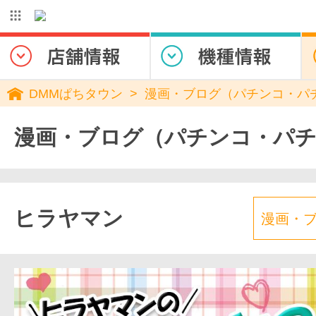
DMMぱちタウン
漫画・ブログ（パチンコ・パ
漫画・ブログ（パチンコ・パ
ヒラヤマン
漫画・