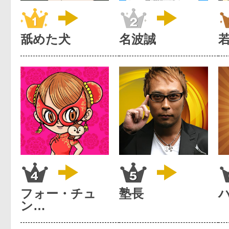
舐めた犬
名波誠
フォー・チュ
塾長
ン…