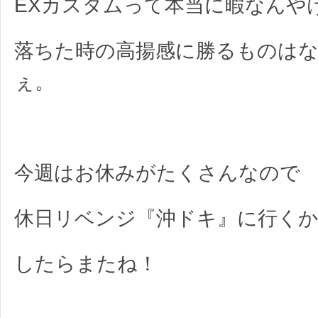
EXカスタムって本当に暇なんや
落ちた時の高揚感に勝るものは
ぇ。
今週はお休みがたくさんなので
休日リベンジ『沖ドキ』に行くか
したらまたね！