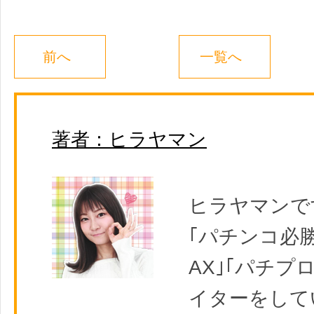
前へ
一覧へ
著者：ヒラヤマン
ヒラヤマンで
｢パチンコ必勝
AX｣｢パチプ
イターをして