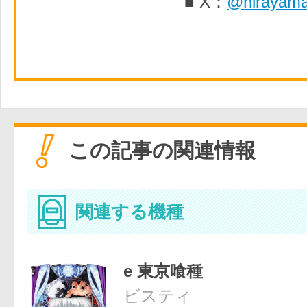
■ X：
@hirayam
この記事の関連情報
関連する機種
e 東京喰種
ビスティ