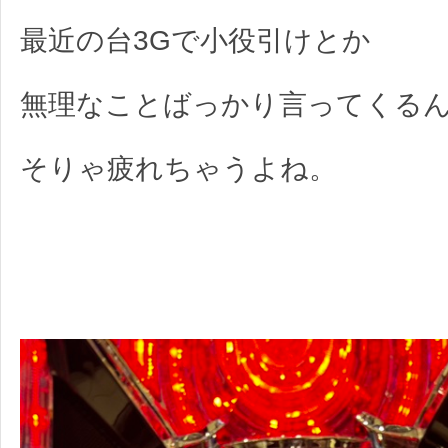
最近の台3Gで小役引けとか
無理なことばっかり言ってくる
そりゃ疲れちゃうよね。