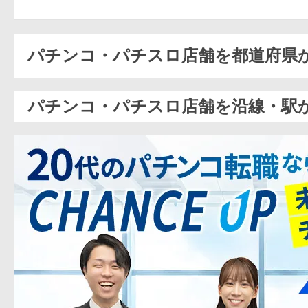
パチンコ・パチスロ店舗を都道府県
パチンコ・パチスロ店舗を沿線・駅