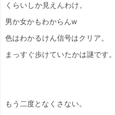
くらいしか見えんわけ。
男か女かもわからんw
色はわかるけん信号はクリア。
まっすぐ歩けていたかは謎です
もう二度となくさない。