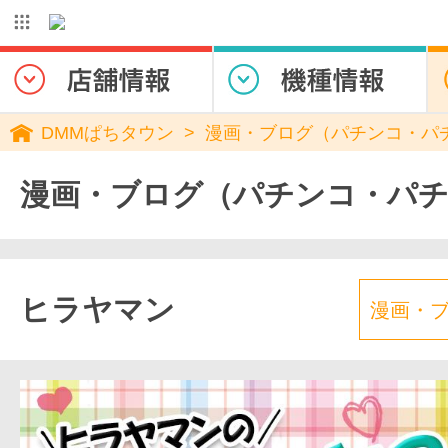
DMMぱちタウン
漫画・ブログ（パチンコ・パ
漫画・ブログ（パチンコ・パ
ヒラヤマン
漫画・