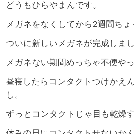
どうもひらやまんです。
メガネをなくしてから2週間ちょ
ついに新しいメガネが完成しま
メガネない期間めっちゃ不便や
昼寝したらコンタクトつけかえ
し。
ずっとコンタクトじゃ目も乾燥
休みの日にコンタクトせないか