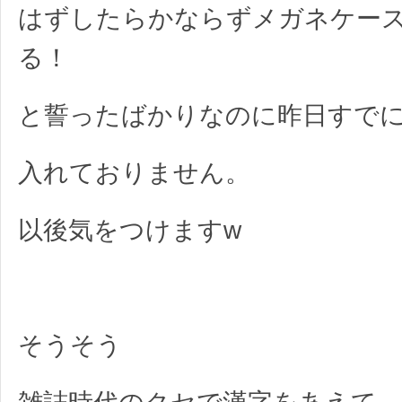
はずしたらかならずメガネケー
る！
と誓ったばかりなのに昨日すで
入れておりません。
以後気をつけますw
そうそう