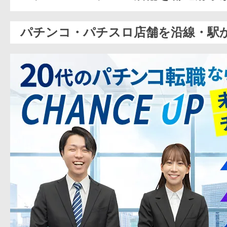
パチンコ・パチスロ店舗を沿線・駅