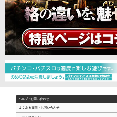
ヘルプ / お問い合わせ
よくある質問・お問い合わせ
メールマガジン