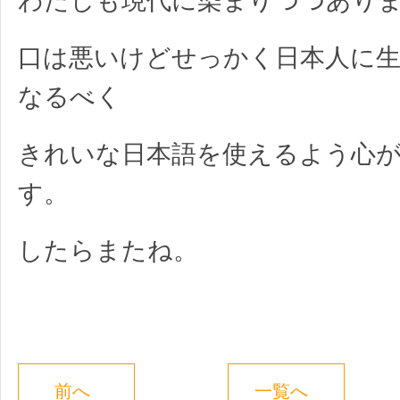
わたしも現代に染まりつつあり
口は悪いけどせっかく日本人に
なるべく
きれいな日本語を使えるよう心
す。
したらまたね。
前へ
一覧へ