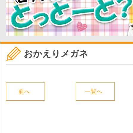
おかえりメガネ
前へ
一覧へ