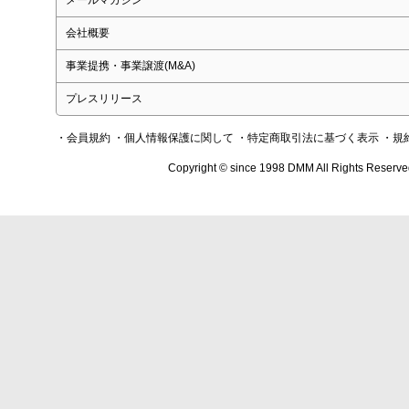
会社概要
事業提携・事業譲渡(M&A)
プレスリリース
・会員規約
・個人情報保護に関して
・特定商取引法に基づく表示
・規
Copyright © since 1998 DMM All Rights Reserve