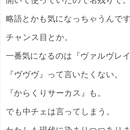
開いて使っていたので名残りで
略語とかも気になっちゃうんで
チャンス目とか。
一番気になるのは『ヴァルヴレ
『ヴヴヴ』って言いたくない。
『からくりサーカス』も。
でも中チェは言ってしまう。