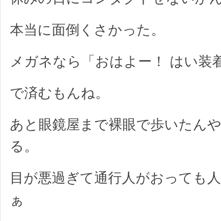
本当に面倒くさかった。
メガネなら「おはよー！ はい装
で済むもんね。
あと眼鏡屋まで裸眼で歩いたん
る。
目が悪過ぎて通行人がおっても
ぁ