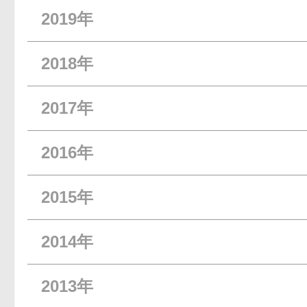
2019年
2018年
2017年
2016年
2015年
2014年
2013年