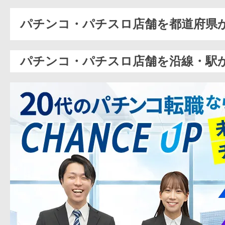
パチンコ・パチスロ店舗を都道府県
パチンコ・パチスロ店舗を沿線・駅