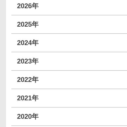
2026年
2025年
2024年
2023年
2022年
2021年
2020年