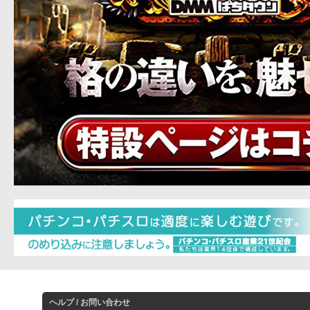
ヘルプ / お問い合わせ