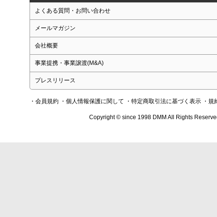
よくある質問・お問い合わせ
メールマガジン
会社概要
事業提携・事業譲渡(M&A)
プレスリリース
・会員規約
・個人情報保護に関して
・特定商取引法に基づく表示
・規
Copyright © since 1998 DMM All Rights Reserve