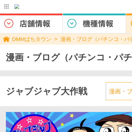
DMMぱちタウン
漫画・ブログ（パチンコ・パ
漫画・ブログ（パチンコ・パ
ジャブジャブ大作戦
漫画・