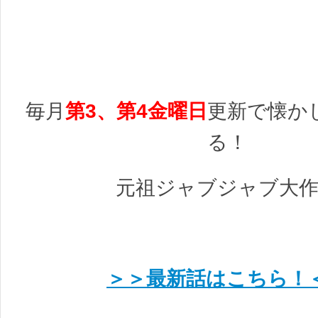
毎月
第3、第4金曜日
更新で懐か
る！
元祖ジャブジャブ大
＞＞最新話はこちら！