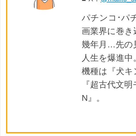
パチンコ･パ
画業界に巻き
幾年月…先の
人生を爆進中
機種は『犬キ
『超古代文明
N』。