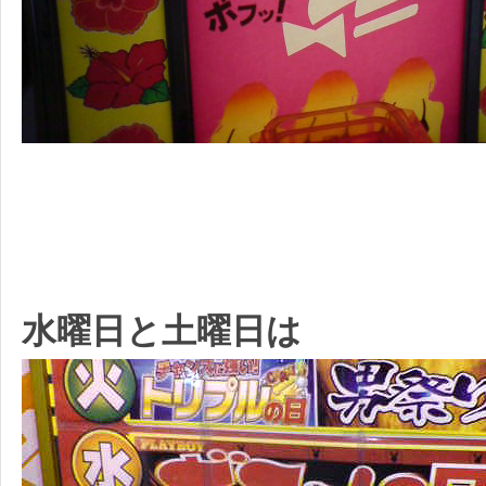
水曜日と土曜日は