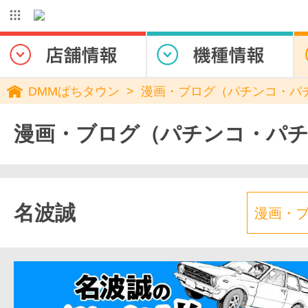
DMMぱちタウン
漫画・ブログ（パチンコ・パ
漫画・ブログ（パチンコ・パ
名波誠
漫画・