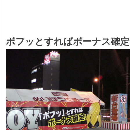
ボフッとすればボーナス確定