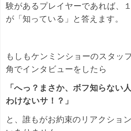
験があるプレイヤーであれば、
が「知っている」と答えます。
もしもケンミンショーのスタッ
角でインタビューをしたら
「へっ？まさか、ボフ知らない
わけないサ！？」
と、誰もがお約束のリアクショ