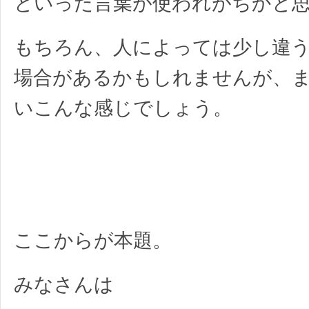
といった言葉が使われがちかと
もちろん、人によっては少し違
場合があるかもしれませんが、
いこんな感じでしょう。
ここからが本題。
みなさんは