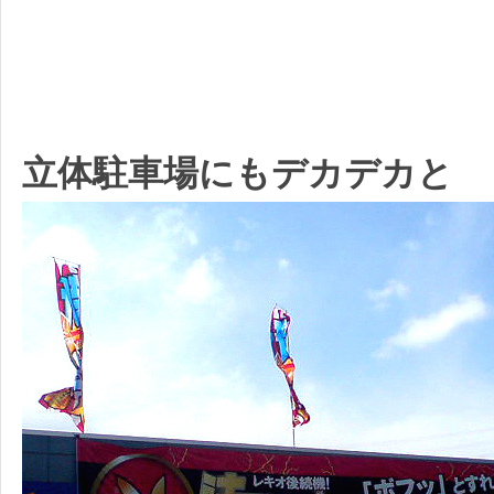
立体駐車場にもデカデカと