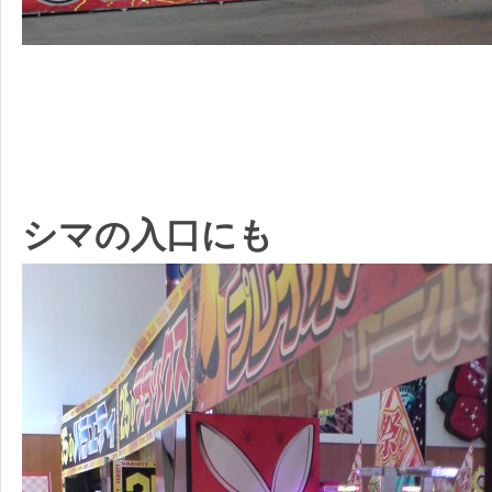
シマの入口にも