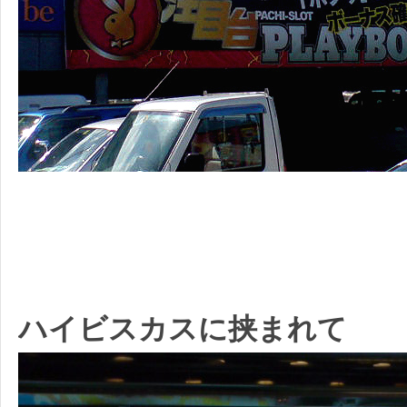
ハイビスカスに挟まれて