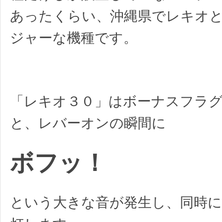
あったくらい、沖縄県でレキオ
ジャーな機種です。
「レキオ３０」はボーナスフラ
と、レバーオンの瞬間に
ボフッ！
という大きな音が発生し、同時に