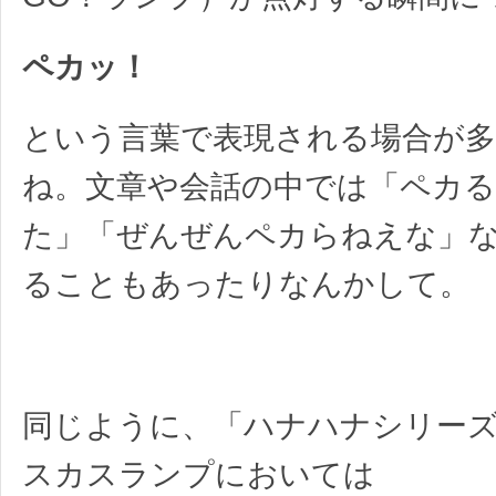
ペカッ！
という言葉で表現される場合が
ね。文章や会話の中では「ペカ
た」「ぜんぜんペカらねえな」
ることもあったりなんかして。
同じように、「ハナハナシリー
スカスランプにおいては