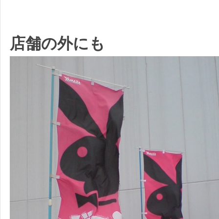
店舗の外にも