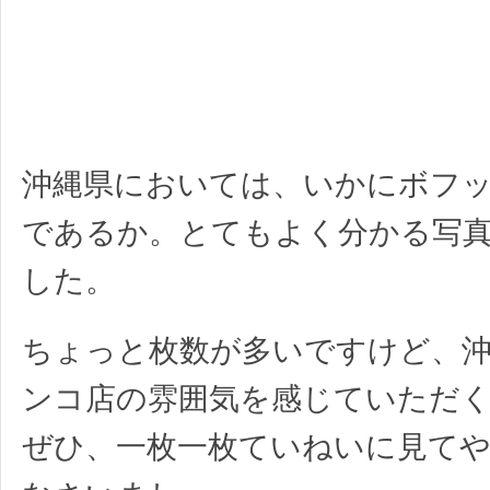
沖縄県においては、いかにボフ
であるか。とてもよく分かる写
した。
ちょっと枚数が多いですけど、
ンコ店の雰囲気を感じていただ
ぜひ、一枚一枚ていねいに見て