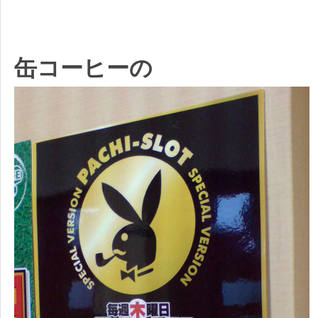
缶コーヒーの