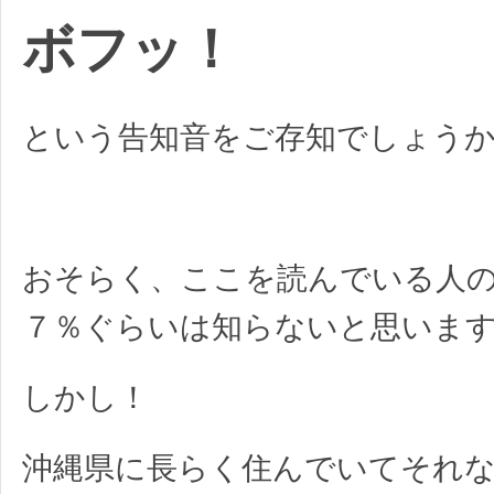
ボフッ！
という告知音をご存知でしょう
おそらく、ここを読んでいる人
７％ぐらいは知らないと思いま
しかし！
沖縄県に長らく住んでいてそれ