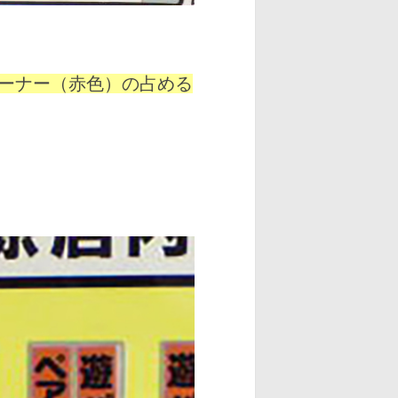
ーナー（赤色）の占める