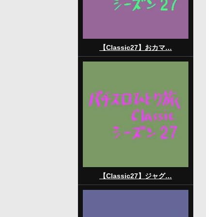
【Classic27】おカマ…
【Classic27】ジャグ…