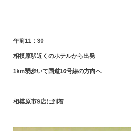
午前11：30
相模原駅近くのホテルから出発
1km弱歩いて国道16号線の方向へ
相模原市S店に到着