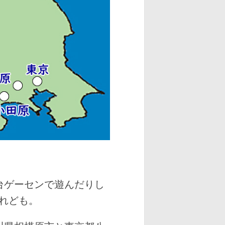
台ゲーセンで遊んだりし
れども。