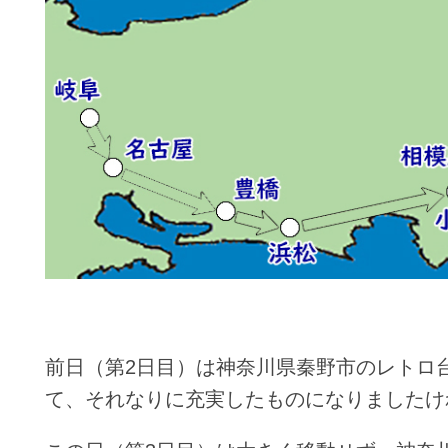
前日（第2日目）は神奈川県秦野市のレトロ
て、それなりに充実したものになりましたけ