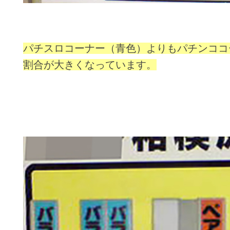
パチスロコーナー（青色）よりもパチンココ
割合が大きくなっています。