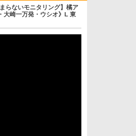
まらないモニタリング】橘ア
・大崎一万発・ウシオ》L 東