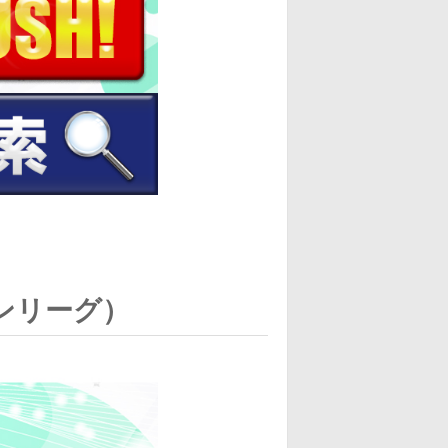
ブンリーグ）