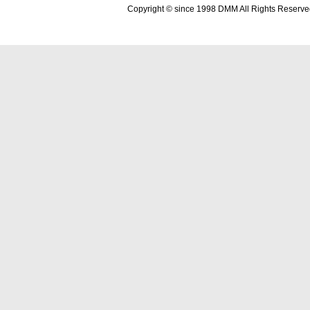
Copyright © since 1998 DMM All Rights Reserve