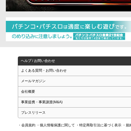
ヘルプ / お問い合わせ
よくある質問・お問い合わせ
メールマガジン
会社概要
事業提携・事業譲渡(M&A)
プレスリリース
・会員規約
・個人情報保護に関して
・特定商取引法に基づく表示
・規