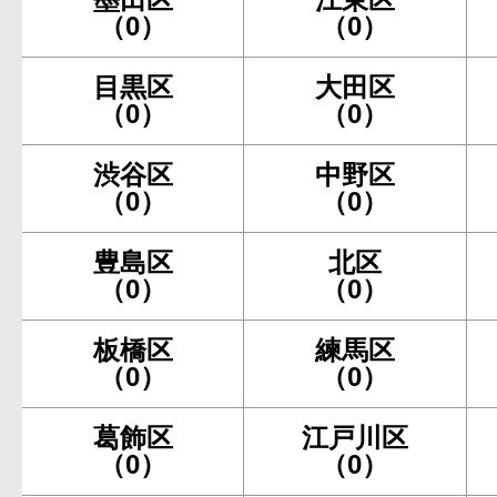
（0）
（0）
目黒区
大田区
（0）
（0）
渋谷区
中野区
（0）
（0）
豊島区
北区
（0）
（0）
板橋区
練馬区
（0）
（0）
葛飾区
江戸川区
（0）
（0）