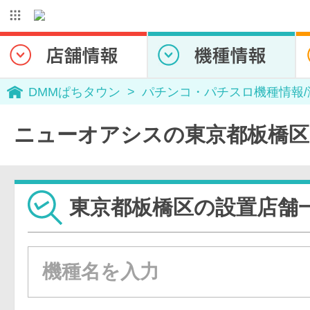
DMMぱちタウン
パチンコ・パチスロ機種情報
ニューオアシスの東京都板橋区
東京都板橋区の設置店舗