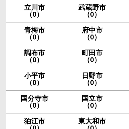
立川市
武蔵野市
（0）
（0）
青梅市
府中市
（0）
（0）
調布市
町田市
（0）
（0）
小平市
日野市
（0）
（0）
国分寺市
国立市
（0）
（0）
狛江市
東大和市
（0）
（0）