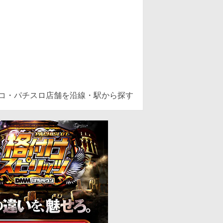
ンコ・パチスロ店舗を沿線・駅から探す