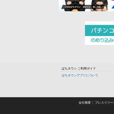
ぱちタウン ご利用ガイド
ぱちタウンアプリについて
会社概要
プレスリリー