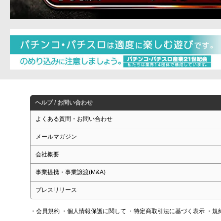
ヘルプ / お問い合わせ
よくある質問・お問い合わせ
メールマガジン
会社概要
事業提携・事業譲渡(M&A)
プレスリリース
・会員規約
・個人情報保護に関して
・特定商取引法に基づく表示
・規