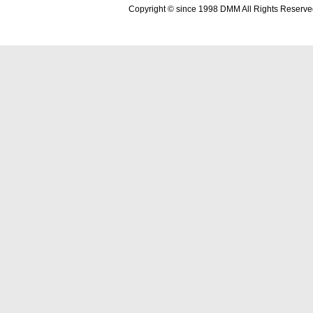
Copyright © since 1998 DMM All Rights Reserve