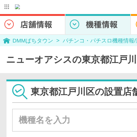
DMMぱちタウン
パチンコ・パチスロ機種情報
ニューオアシスの東京都江戸川
東京都江戸川区の設置店