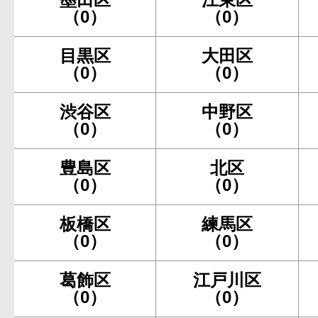
（0）
（0）
目黒区
大田区
（0）
（0）
渋谷区
中野区
（0）
（0）
豊島区
北区
（0）
（0）
板橋区
練馬区
（0）
（0）
葛飾区
江戸川区
（0）
（0）