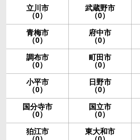
立川市
武蔵野市
（0）
（0）
青梅市
府中市
（0）
（0）
調布市
町田市
（0）
（0）
小平市
日野市
（0）
（0）
国分寺市
国立市
（0）
（0）
狛江市
東大和市
（0）
（0）