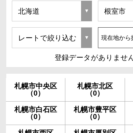
現在地から
登録データがありませ
札幌市中央区
札幌市北区
（0）
（0）
札幌市白石区
札幌市豊平区
（0）
（0）
札幌市西区
札幌市厚別区