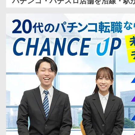
パチンコ・パチスロ店舗を沿線・駅