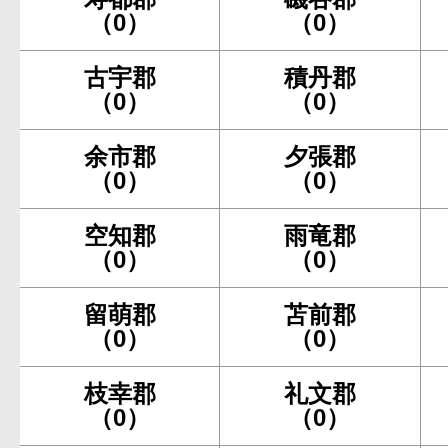
（0）
（0）
古宇郡
積丹郡
（0）
（0）
余市郡
夕張郡
（0）
（0）
空知郡
雨竜郡
（0）
（0）
留萌郡
苫前郡
（0）
（0）
枝幸郡
礼文郡
（0）
（0）