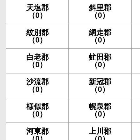
天塩郡
斜里郡
（0）
（0）
紋別郡
網走郡
（0）
（0）
白老郡
虻田郡
（0）
（0）
沙流郡
新冠郡
（0）
（0）
様似郡
幌泉郡
（0）
（0）
河東郡
上川郡
（0）
（0）