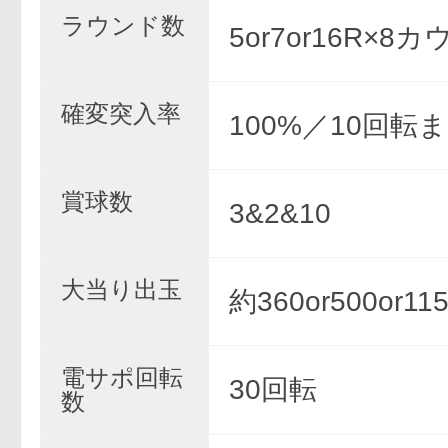
ラウンド数
5or7or16R×8
確変突入率
100%／10回転
賞球数
3&2&10
大当り出玉
約360or500or11
電サポ回転
30回転
数