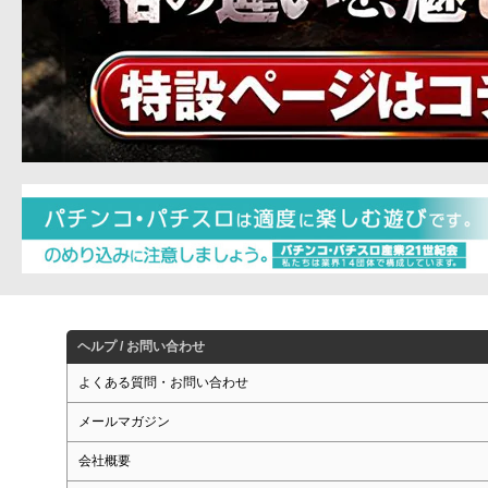
ヘルプ / お問い合わせ
よくある質問・お問い合わせ
メールマガジン
会社概要