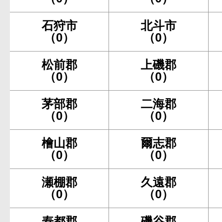
石狩市
北斗市
（0）
（0）
松前郡
上磯郡
（0）
（0）
茅部郡
二海郡
（0）
（0）
檜山郡
爾志郡
（0）
（0）
瀬棚郡
久遠郡
（0）
（0）
寿都郡
磯谷郡