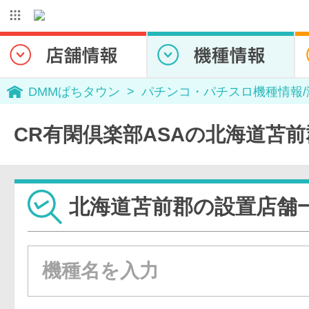
DMMぱちタウン
パチンコ・パチスロ機種情報
CR有閑倶楽部ASAの北海道苫
北海道苫前郡の設置店舗