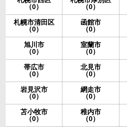
（0）
（0）
札幌市清田区
函館市
（0）
（0）
旭川市
室蘭市
（0）
（0）
帯広市
北見市
（0）
（0）
岩見沢市
網走市
（0）
（0）
苫小牧市
稚内市
（0）
（0）