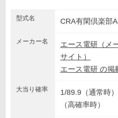
型式名
CRA有閑倶楽部A
メーカー名
エース電研（メ
サイト）
エース電研 の掲
大当り確率
1/89.9（通常時） 
（高確率時）