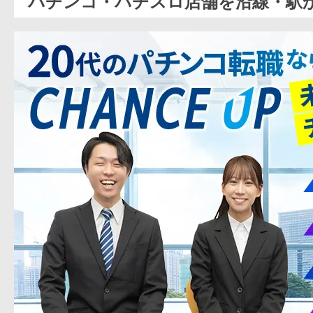
パチンコ・パチスロ店舗を沿線・駅