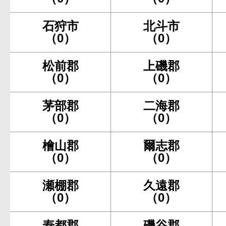
石狩市
北斗市
（0）
（0）
松前郡
上磯郡
（0）
（0）
茅部郡
二海郡
（0）
（0）
檜山郡
爾志郡
（0）
（0）
瀬棚郡
久遠郡
（0）
（0）
寿都郡
磯谷郡