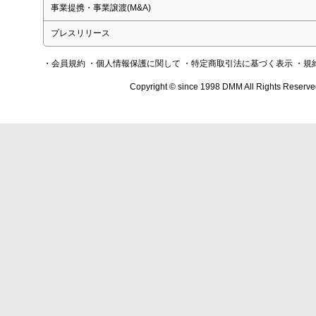
事業提携・事業譲渡(M&A)
プレスリリース
・会員規約
・個人情報保護に関して
・特定商取引法に基づく表示
・規
Copyright © since 1998 DMM All Rights Reserve