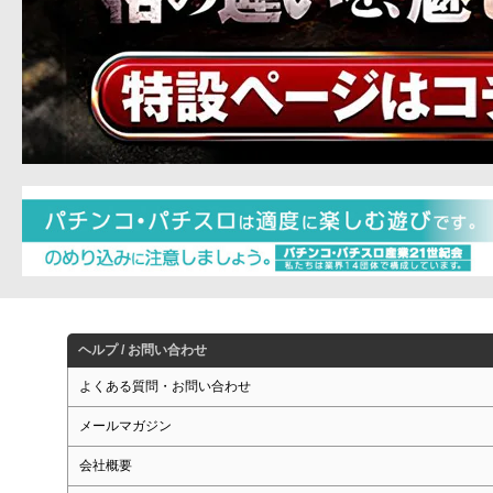
ヘルプ / お問い合わせ
よくある質問・お問い合わせ
メールマガジン
会社概要