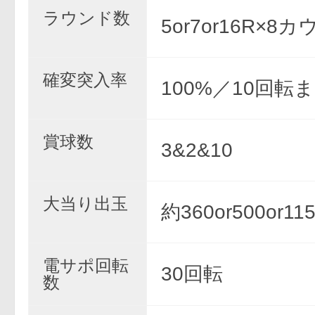
ラウンド数
5or7or16R×8
確変突入率
100%／10回転
賞球数
3&2&10
大当り出玉
約360or500or11
電サポ回転
30回転
数