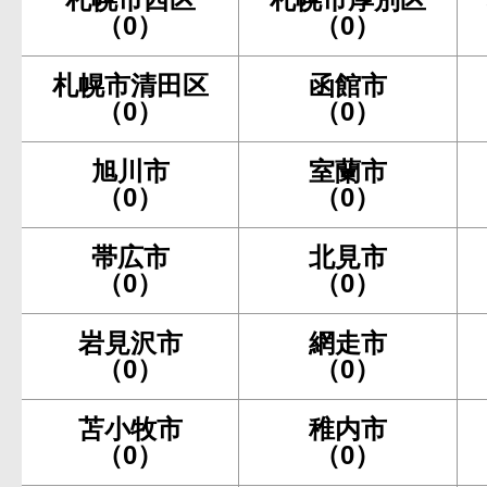
（0）
（0）
札幌市清田区
函館市
（0）
（0）
旭川市
室蘭市
（0）
（0）
帯広市
北見市
（0）
（0）
岩見沢市
網走市
（0）
（0）
苫小牧市
稚内市
（0）
（0）