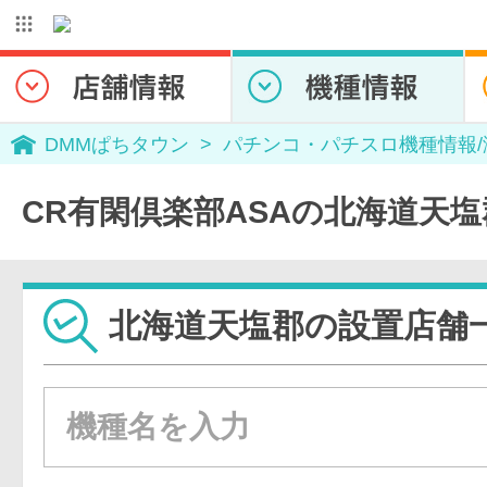
DMMぱちタウン
パチンコ・パチスロ機種情報
CR有閑倶楽部ASAの北海道天
北海道天塩郡の設置店舗