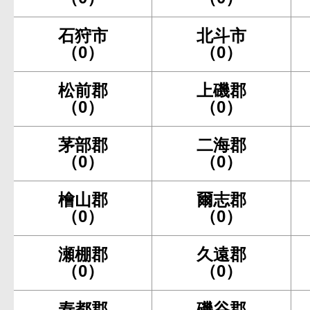
石狩市
北斗市
（0）
（0）
松前郡
上磯郡
（0）
（0）
茅部郡
二海郡
（0）
（0）
檜山郡
爾志郡
（0）
（0）
瀬棚郡
久遠郡
（0）
（0）
寿都郡
磯谷郡