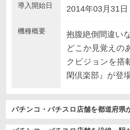
導入開始日
2014年03月31
機種概要
抱腹絶倒間違いな
どこか見覚えの
クビジョンを搭
閑倶楽部』が登
パチンコ・パチスロ店舗を都道府県