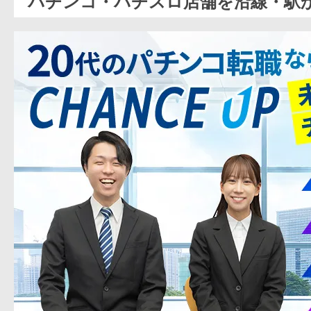
パチンコ・パチスロ店舗を沿線・駅