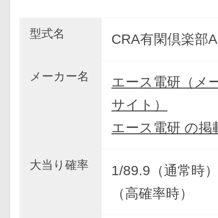
型式名
CRA有閑倶楽部A
メーカー名
エース電研（メ
サイト）
エース電研 の掲
大当り確率
1/89.9（通常時） 
（高確率時）