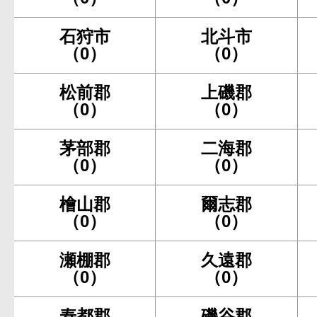
石狩市
北斗市
（0）
（0）
松前郡
上磯郡
（0）
（0）
茅部郡
二海郡
（0）
（0）
檜山郡
爾志郡
（0）
（0）
瀬棚郡
久遠郡
（0）
（0）
寿都郡
磯谷郡