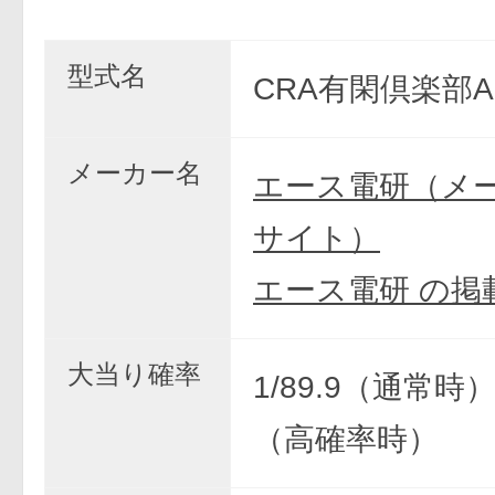
型式名
CRA有閑倶楽部A
メーカー名
エース電研（メ
サイト）
エース電研 の掲
大当り確率
1/89.9（通常時） 
（高確率時）