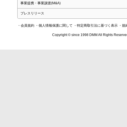
事業提携・事業譲渡(M&A)
プレスリリース
・会員規約
・個人情報保護に関して
・特定商取引法に基づく表示
・規
Copyright © since 1998 DMM All Rights Reserve