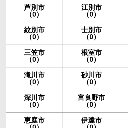
芦別市
江別市
（0）
（0）
紋別市
士別市
（0）
（0）
三笠市
根室市
（0）
（0）
滝川市
砂川市
（0）
（0）
深川市
富良野市
（0）
（0）
恵庭市
伊達市
（0）
（0）