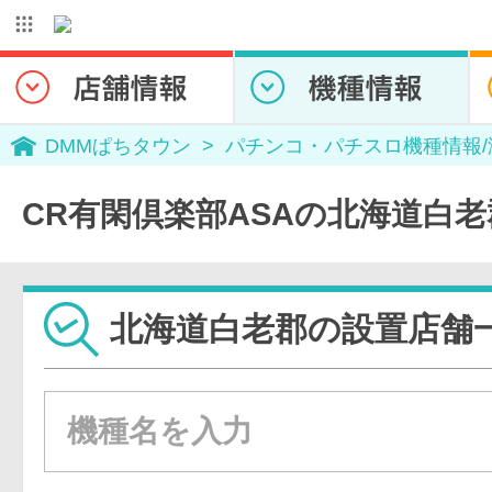
DMMぱちタウン
パチンコ・パチスロ機種情報
CR有閑倶楽部ASAの北海道白
北海道白老郡の設置店舗