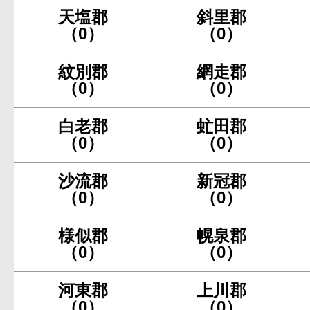
天塩郡
斜里郡
（0）
（0）
紋別郡
網走郡
（0）
（0）
白老郡
虻田郡
（0）
（0）
沙流郡
新冠郡
（0）
（0）
様似郡
幌泉郡
（0）
（0）
河東郡
上川郡
（0）
（0）