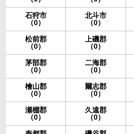
石狩市
北斗市
（0）
（0）
松前郡
上磯郡
（0）
（0）
茅部郡
二海郡
（0）
（0）
檜山郡
爾志郡
（0）
（0）
瀬棚郡
久遠郡
（0）
（0）
寿都郡
磯谷郡