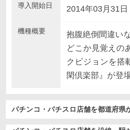
導入開始日
2014年03月31
機種概要
抱腹絶倒間違いな
どこか見覚えの
クビジョンを搭
閑倶楽部』が登
パチンコ・パチスロ店舗を都道府県