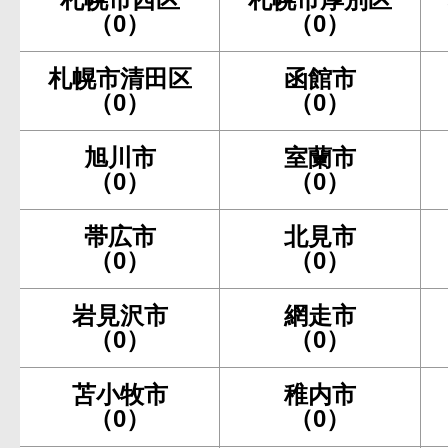
（0）
（0）
札幌市清田区
函館市
（0）
（0）
旭川市
室蘭市
（0）
（0）
帯広市
北見市
（0）
（0）
岩見沢市
網走市
（0）
（0）
苫小牧市
稚内市
（0）
（0）