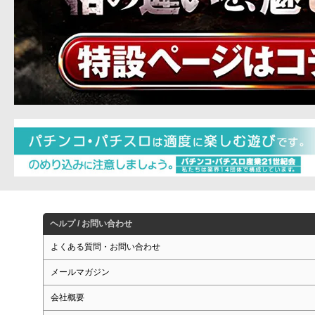
ヘルプ / お問い合わせ
よくある質問・お問い合わせ
メールマガジン
会社概要