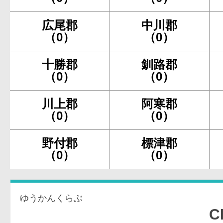
広尾郡
中川郡
（0）
（0）
十勝郡
釧路郡
（0）
（0）
川上郡
阿寒郡
（0）
（0）
野付郡
標津郡
（0）
（0）
ゆうかんくらぶ
CR有閑