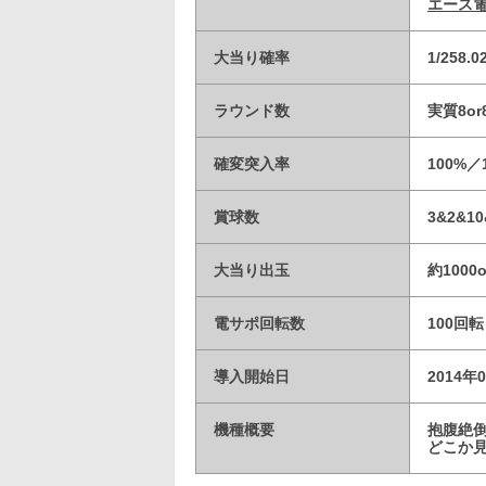
エース電
大当り確率
1/258
ラウンド数
実質8or
確変突入率
100%
賞球数
3&2&10
大当り出玉
約1000o
電サポ回転数
100回転
導入開始日
2014年
機種概要
抱腹絶倒
どこか