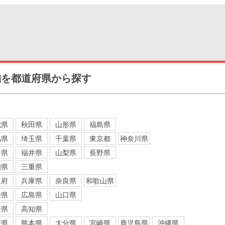
舗を都道府県から探す
城県
秋田県
山形県
福島県
馬県
埼玉県
千葉県
東京都
神奈川県
川県
福井県
山梨県
長野県
知県
三重県
阪府
兵庫県
奈良県
和歌山県
山県
広島県
山口県
媛県
高知県
崎県
熊本県
大分県
宮崎県
鹿児島県
沖縄県