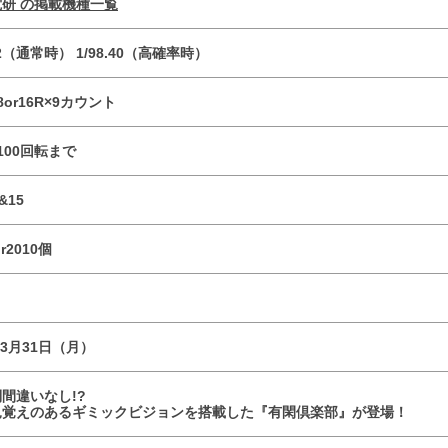
研 の掲載機種一覧
.02（通常時） 1/98.40（高確率時）
8or16R×9カウント
／100回転まで
&15
r2010個
03月31日（月）
間違いなし!?
見覚えのあるギミックビジョンを搭載した『有閑倶楽部』が登場！