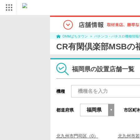
パチンコ・パチスロ機種情報
DMMぱちタウン
CR有閑倶楽部MSB
福岡県の設置店舗一覧
機種
都道府県
市区町
北九州市門司区（0）
北九州市若