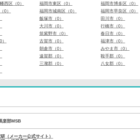
幡西区（0）
福岡市東区（0）
福岡市博多区（0）
（0）
福岡市城南区（0）
福岡市早良区（0）
）
飯塚市（0）
田川市（0）
）
大川市（0）
行橋市（0）
）
筑紫野市（0）
春日市（0）
0）
古賀市（0）
福津市（0）
）
朝倉市（0）
みやま市（0）
）
遠賀郡（0）
鞍手郡（0）
）
三潴郡（0）
八女郡（0）
）
倶楽部MSB
電研（メーカー公式サイト）