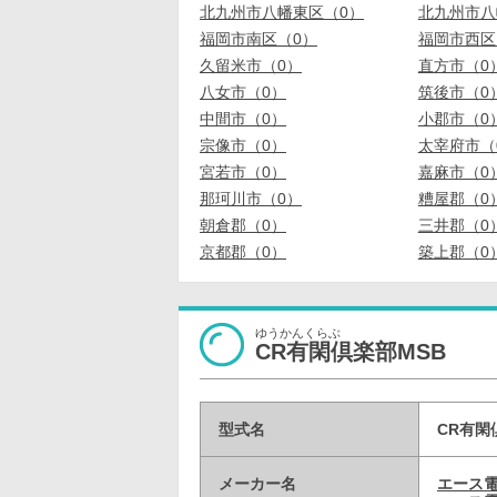
北九州市八幡東区（0）
北九州市八
福岡市南区（0）
福岡市西区
久留米市（0）
直方市（0
八女市（0）
筑後市（0
中間市（0）
小郡市（0
宗像市（0）
太宰府市（
宮若市（0）
嘉麻市（0
那珂川市（0）
糟屋郡（0
朝倉郡（0）
三井郡（0
京都郡（0）
築上郡（0
ゆうかんくらぶ
CR有閑倶楽部MSB
型式名
CR有閑
メーカー名
エース