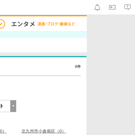
0件
0）
北九州市小倉南区（0）