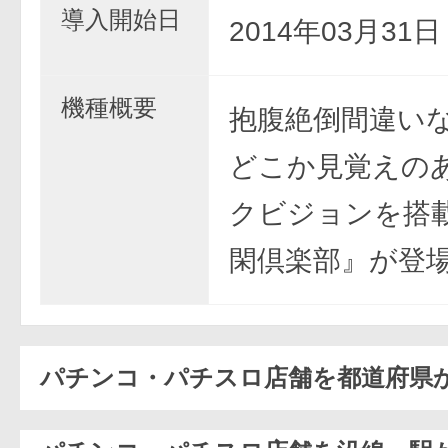
導入開始日
2014年03月31
機種概要
抱腹絶倒間違いな
どこか見覚えの
クビジョンを搭
閑倶楽部』が登
パチンコ・パチスロ店舗を都道府県