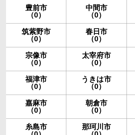
豊前市
中間市
（0）
（0）
筑紫野市
春日市
（0）
（0）
宗像市
太宰府市
（0）
（0）
福津市
うきは市
（0）
（0）
嘉麻市
朝倉市
（0）
（0）
糸島市
那珂川市
（0）
（0）