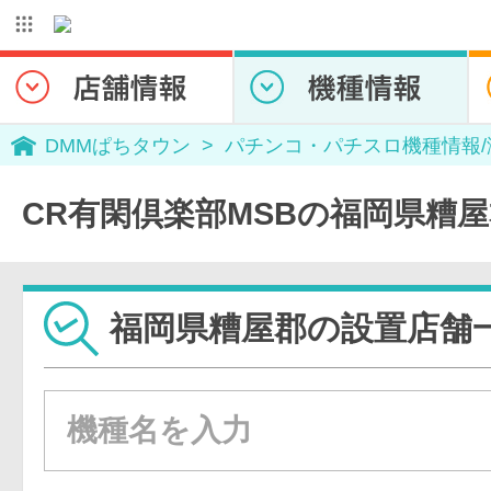
DMMぱちタウン
パチンコ・パチスロ機種情報
CR有閑倶楽部MSBの福岡県糟
福岡県糟屋郡の設置店舗