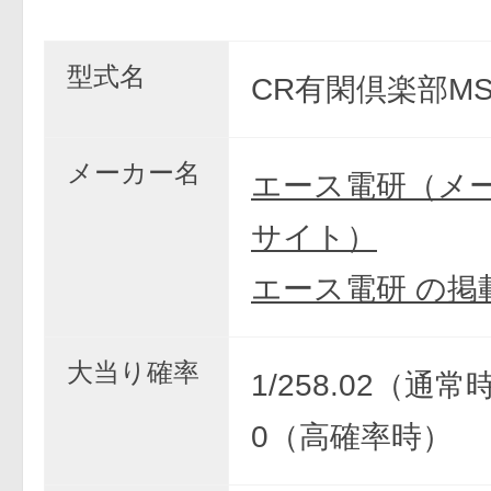
型式名
CR有閑倶楽部MS
メーカー名
エース電研（メ
サイト）
エース電研 の掲
大当り確率
1/258.02（通常時
0（高確率時）