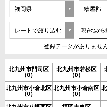
現在地から
登録データがありませ
北九州市門司区
北九州市若松区
（0）
（0）
北九州市小倉北区
北九州市小倉南区
（0）
（0）
北九州市八幡西区
福岡市東区